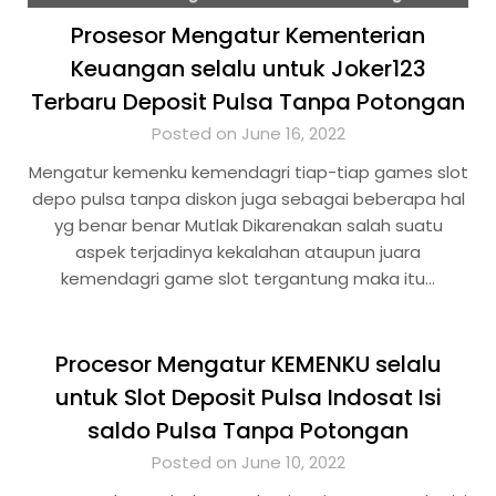
Prosesor Mengatur Kementerian
Keuangan selalu untuk Joker123
Terbaru Deposit Pulsa Tanpa Potongan
Posted on June 16, 2022
Mengatur kemenku kemendagri tiap-tiap games slot
depo pulsa tanpa diskon juga sebagai beberapa hal
yg benar benar Mutlak Dikarenakan salah suatu
aspek terjadinya kekalahan ataupun juara
kemendagri game slot tergantung maka itu…
Procesor Mengatur KEMENKU selalu
untuk Slot Deposit Pulsa Indosat Isi
saldo Pulsa Tanpa Potongan
Posted on June 10, 2022