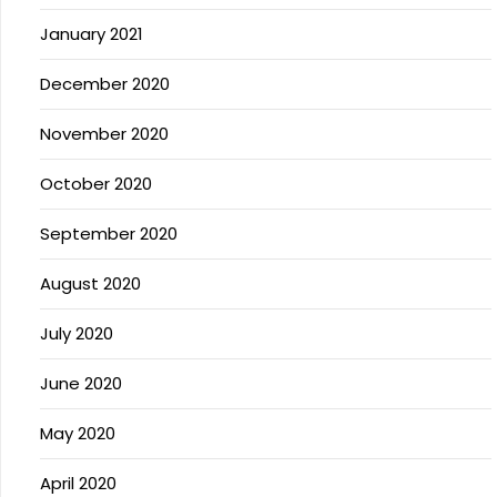
January 2021
December 2020
November 2020
October 2020
September 2020
August 2020
July 2020
June 2020
May 2020
April 2020