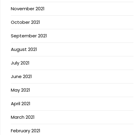
November 2021
October 2021
September 2021
August 2021
July 2021
June 2021
May 2021
April 2021
March 2021
February 2021