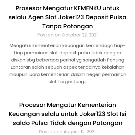
Prosesor Mengatur KEMENKU untuk
selalu Agen Slot Joker123 Deposit Pulsa
Tanpa Potongan
Posted on October 22, 2021
Mengatur kementerian keuangan kemendagri tiap-
tiap permainan slot deposit pulsa tidak dengan
diskon sbg beberapa perihal yg sangatlah Penting
Lantaran salah sebuah aspek terjadinya kekalahan
maupun juara kementerian dalam negeri permainan
slot tergantung…
Procesor Mengatur Kementerian
Keuangan selalu untuk Joker123 Slot Isi
saldo Pulsa Tidak dengan Potongan
Posted on August 12, 2021