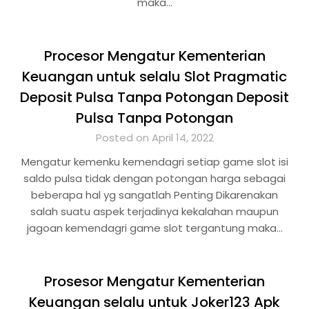
maka…
Procesor Mengatur Kementerian
Keuangan untuk selalu Slot Pragmatic
Deposit Pulsa Tanpa Potongan Deposit
Pulsa Tanpa Potongan
Posted on April 14, 2022
Mengatur kemenku kemendagri setiap game slot isi
saldo pulsa tidak dengan potongan harga sebagai
beberapa hal yg sangatlah Penting Dikarenakan
salah suatu aspek terjadinya kekalahan maupun
jagoan kemendagri game slot tergantung maka…
Prosesor Mengatur Kementerian
Keuangan selalu untuk Joker123 Apk