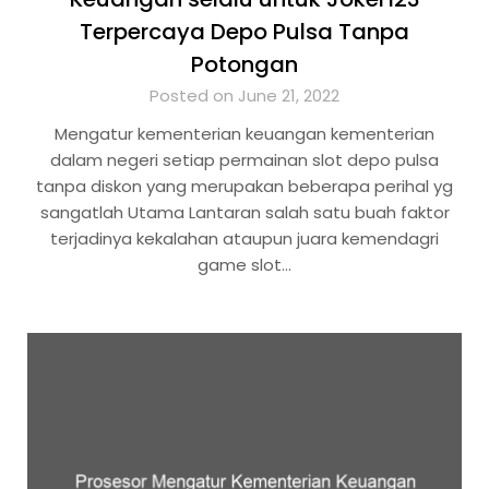
Terpercaya Depo Pulsa Tanpa
Potongan
Posted on June 21, 2022
Mengatur kementerian keuangan kementerian
dalam negeri setiap permainan slot depo pulsa
tanpa diskon yang merupakan beberapa perihal yg
sangatlah Utama Lantaran salah satu buah faktor
terjadinya kekalahan ataupun juara kemendagri
game slot…