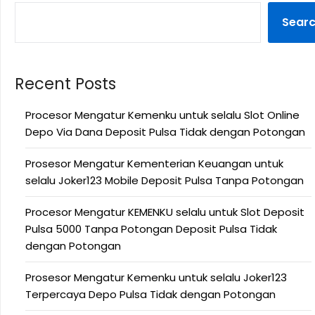
Sear
Recent Posts
Procesor Mengatur Kemenku untuk selalu Slot Online
Depo Via Dana Deposit Pulsa Tidak dengan Potongan
Prosesor Mengatur Kementerian Keuangan untuk
selalu Joker123 Mobile Deposit Pulsa Tanpa Potongan
Procesor Mengatur KEMENKU selalu untuk Slot Deposit
Pulsa 5000 Tanpa Potongan Deposit Pulsa Tidak
dengan Potongan
Prosesor Mengatur Kemenku untuk selalu Joker123
Terpercaya Depo Pulsa Tidak dengan Potongan