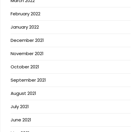
March 2022
February 2022
January 2022
December 2021
November 2021
October 2021
September 2021
August 2021
July 2021
June 2021