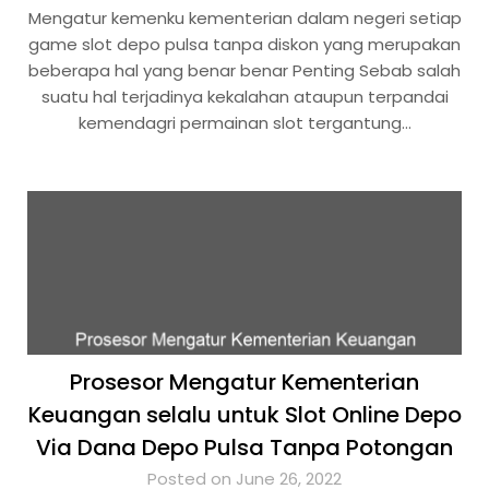
Mengatur kemenku kementerian dalam negeri setiap
game slot depo pulsa tanpa diskon yang merupakan
beberapa hal yang benar benar Penting Sebab salah
suatu hal terjadinya kekalahan ataupun terpandai
kemendagri permainan slot tergantung…
Prosesor Mengatur Kementerian
Keuangan selalu untuk Slot Online Depo
Via Dana Depo Pulsa Tanpa Potongan
Posted on June 26, 2022