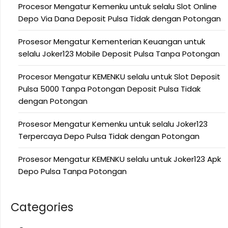
Procesor Mengatur Kemenku untuk selalu Slot Online
Depo Via Dana Deposit Pulsa Tidak dengan Potongan
Prosesor Mengatur Kementerian Keuangan untuk
selalu Joker123 Mobile Deposit Pulsa Tanpa Potongan
Procesor Mengatur KEMENKU selalu untuk Slot Deposit
Pulsa 5000 Tanpa Potongan Deposit Pulsa Tidak
dengan Potongan
Prosesor Mengatur Kemenku untuk selalu Joker123
Terpercaya Depo Pulsa Tidak dengan Potongan
Prosesor Mengatur KEMENKU selalu untuk Joker123 Apk
Depo Pulsa Tanpa Potongan
Categories