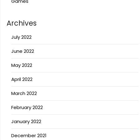
Games
Archives
July 2022
June 2022
May 2022
April 2022
March 2022
February 2022
January 2022
December 2021