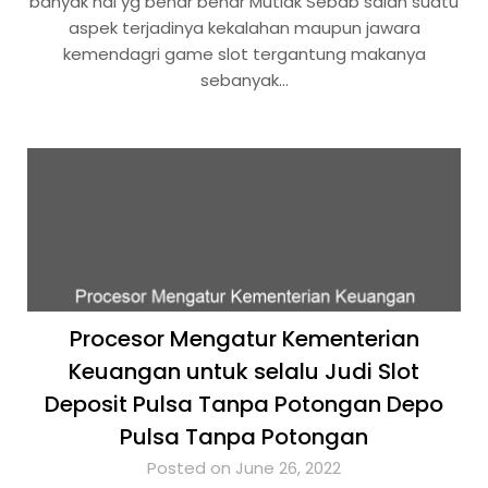
banyak hal yg benar benar Mutlak Sebab salah suatu
aspek terjadinya kekalahan maupun jawara
kemendagri game slot tergantung makanya
sebanyak…
Procesor Mengatur Kementerian
Keuangan untuk selalu Judi Slot
Deposit Pulsa Tanpa Potongan Depo
Pulsa Tanpa Potongan
Posted on June 26, 2022