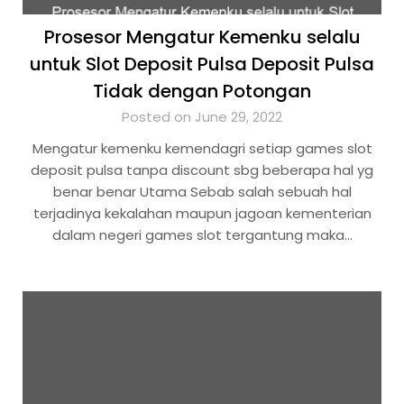
Prosesor Mengatur Kemenku selalu
untuk Slot Deposit Pulsa Deposit Pulsa
Tidak dengan Potongan
Posted on June 29, 2022
Mengatur kemenku kemendagri setiap games slot
deposit pulsa tanpa discount sbg beberapa hal yg
benar benar Utama Sebab salah sebuah hal
terjadinya kekalahan maupun jagoan kementerian
dalam negeri games slot tergantung maka…