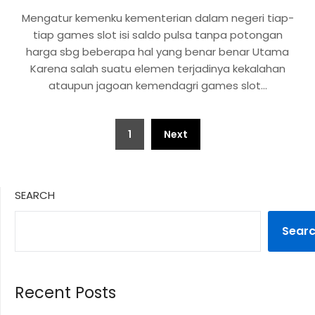
Mengatur kemenku kementerian dalam negeri tiap-
tiap games slot isi saldo pulsa tanpa potongan
harga sbg beberapa hal yang benar benar Utama
Karena salah suatu elemen terjadinya kekalahan
ataupun jagoan kemendagri games slot…
Posts
1
Next
pagination
SEARCH
Sear
Recent Posts