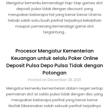
Mengatur kemenku kemendagri tiap-tiap games slot
deposit pulsa tidak dengan discount yang
merupakan beberapa hal yang benar benar Utama
Sebab salah satu buah perihal terjadinya kekalahan
maupun pemenang kemendagri game slot
tergantung…
Procesor Mengatur Kementerian
Keuangan untuk selalu Poker Online
Deposit Pulsa Depo Pulsa Tidak dengan
Potongan
Posted on December 28, 2021
Mengatur kemenku kementerian dalam negeri setiap
permainan slot isi saldo pulsa tidak dengan disc yang
merupakan beberapa perihal yang benar benar
Mutlak Dikarenakan salah sebuah perihal terjadinya