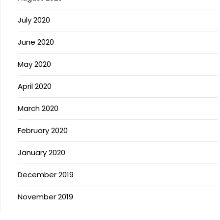
July 2020
June 2020
May 2020
April 2020
March 2020
February 2020
January 2020
December 2019
November 2019