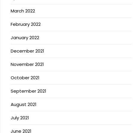
March 2022
February 2022
January 2022
December 2021
November 2021
October 2021
September 2021
August 2021
July 2021
June 2021