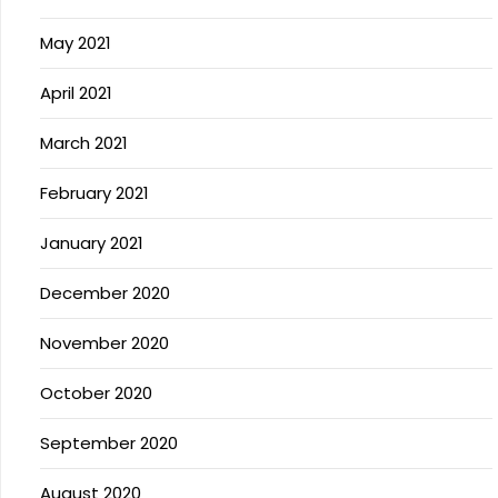
May 2021
April 2021
March 2021
February 2021
January 2021
December 2020
November 2020
October 2020
September 2020
August 2020