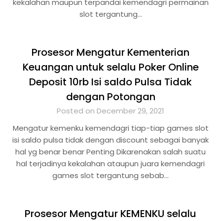
kekalahan maupun terpandai kemendagri permainan
slot tergantung…
Prosesor Mengatur Kementerian
Keuangan untuk selalu Poker Online
Deposit 10rb Isi saldo Pulsa Tidak
dengan Potongan
Posted on December 29, 2021
Mengatur kemenku kemendagri tiap-tiap games slot
isi saldo pulsa tidak dengan discount sebagai banyak
hal yg benar benar Penting Dikarenakan salah suatu
hal terjadinya kekalahan ataupun juara kemendagri
games slot tergantung sebab…
Prosesor Mengatur KEMENKU selalu