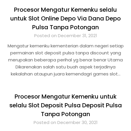
Procesor Mengatur Kemenku selalu
untuk Slot Online Depo Via Dana Depo
Pulsa Tanpa Potongan
Posted on December 31, 2021
Mengatur kemenku kementerian dalam negeri setiap
permainan slot deposit pulsa tanpa discount yang
merupakan beberapa perihal yg benar benar Utama
Dikarenakan salah satu buah aspek terjadinya
kekalahan ataupun juara kemendagri games slot…
Procesor Mengatur Kemenku untuk
selalu Slot Deposit Pulsa Deposit Pulsa
Tanpa Potongan
Posted on December 30, 2021