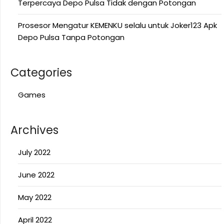
Terpercaya Depo Pulsa Tidak dengan Potongan
Prosesor Mengatur KEMENKU selalu untuk Joker123 Apk
Depo Pulsa Tanpa Potongan
Categories
Games
Archives
July 2022
June 2022
May 2022
April 2022