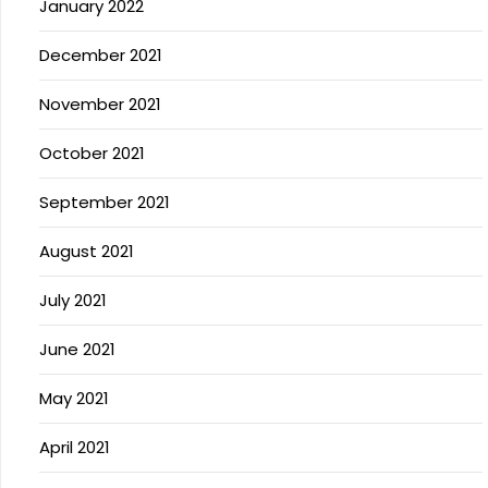
January 2022
December 2021
November 2021
October 2021
September 2021
August 2021
July 2021
June 2021
May 2021
April 2021