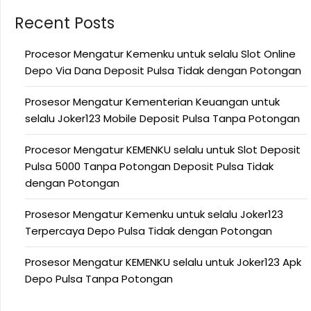
Recent Posts
Procesor Mengatur Kemenku untuk selalu Slot Online
Depo Via Dana Deposit Pulsa Tidak dengan Potongan
Prosesor Mengatur Kementerian Keuangan untuk
selalu Joker123 Mobile Deposit Pulsa Tanpa Potongan
Procesor Mengatur KEMENKU selalu untuk Slot Deposit
Pulsa 5000 Tanpa Potongan Deposit Pulsa Tidak
dengan Potongan
Prosesor Mengatur Kemenku untuk selalu Joker123
Terpercaya Depo Pulsa Tidak dengan Potongan
Prosesor Mengatur KEMENKU selalu untuk Joker123 Apk
Depo Pulsa Tanpa Potongan