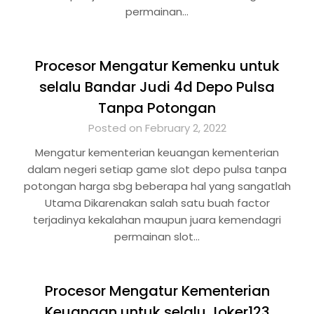
permainan…
Procesor Mengatur Kemenku untuk
selalu Bandar Judi 4d Depo Pulsa
Tanpa Potongan
Posted on February 2, 2022
Mengatur kementerian keuangan kementerian
dalam negeri setiap game slot depo pulsa tanpa
potongan harga sbg beberapa hal yang sangatlah
Utama Dikarenakan salah satu buah factor
terjadinya kekalahan maupun juara kemendagri
permainan slot…
Procesor Mengatur Kementerian
Keuangan untuk selalu Joker123