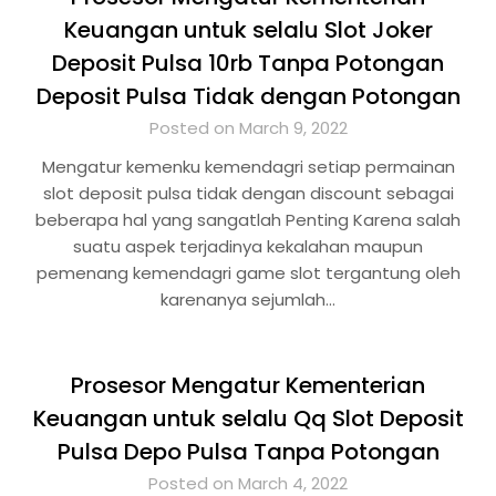
Keuangan untuk selalu Slot Joker
Deposit Pulsa 10rb Tanpa Potongan
Deposit Pulsa Tidak dengan Potongan
Posted on March 9, 2022
Mengatur kemenku kemendagri setiap permainan
slot deposit pulsa tidak dengan discount sebagai
beberapa hal yang sangatlah Penting Karena salah
suatu aspek terjadinya kekalahan maupun
pemenang kemendagri game slot tergantung oleh
karenanya sejumlah…
Prosesor Mengatur Kementerian
Keuangan untuk selalu Qq Slot Deposit
Pulsa Depo Pulsa Tanpa Potongan
Posted on March 4, 2022