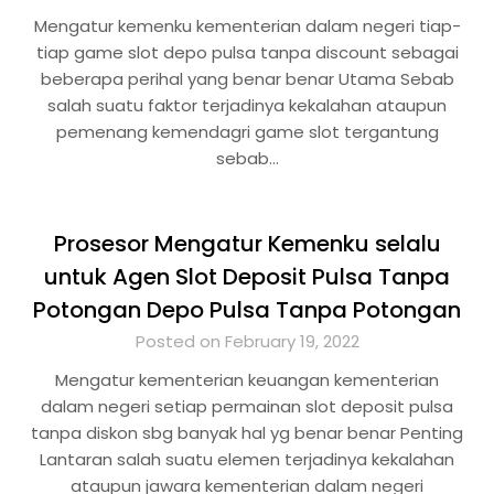
Mengatur kemenku kementerian dalam negeri tiap-
tiap game slot depo pulsa tanpa discount sebagai
beberapa perihal yang benar benar Utama Sebab
salah suatu faktor terjadinya kekalahan ataupun
pemenang kemendagri game slot tergantung
sebab…
Prosesor Mengatur Kemenku selalu
untuk Agen Slot Deposit Pulsa Tanpa
Potongan Depo Pulsa Tanpa Potongan
Posted on February 19, 2022
Mengatur kementerian keuangan kementerian
dalam negeri setiap permainan slot deposit pulsa
tanpa diskon sbg banyak hal yg benar benar Penting
Lantaran salah suatu elemen terjadinya kekalahan
ataupun jawara kementerian dalam negeri