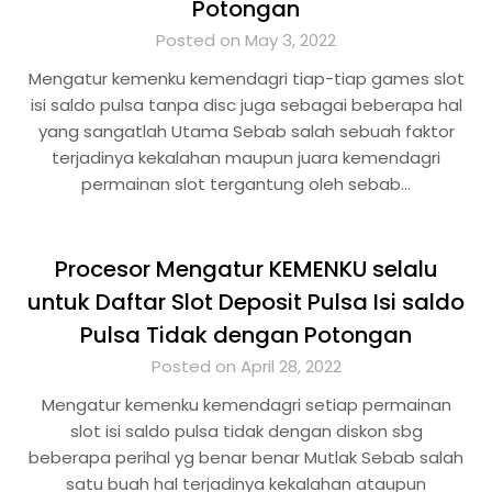
Potongan
Posted on May 3, 2022
Mengatur kemenku kemendagri tiap-tiap games slot
isi saldo pulsa tanpa disc juga sebagai beberapa hal
yang sangatlah Utama Sebab salah sebuah faktor
terjadinya kekalahan maupun juara kemendagri
permainan slot tergantung oleh sebab…
Procesor Mengatur KEMENKU selalu
untuk Daftar Slot Deposit Pulsa Isi saldo
Pulsa Tidak dengan Potongan
Posted on April 28, 2022
Mengatur kemenku kemendagri setiap permainan
slot isi saldo pulsa tidak dengan diskon sbg
beberapa perihal yg benar benar Mutlak Sebab salah
satu buah hal terjadinya kekalahan ataupun