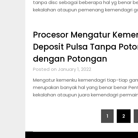
tanpa disc sebagai beberapa hal yg benar be
kekalahan ataupun pemenang kemendagri g
Procesor Mengatur Kemenk
Deposit Pulsa Tanpa Pot
dengan Potongan
Posted on January 1, 2022
Mengatur kemenku kemendagri tiap-tiap game
merupakan banyak hal yang benar benar Penti
kekalahan ataupun juara kemendagri permai
Posts
1
2
pagination