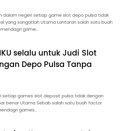
dalam negeri setiap game slot depo pulsa tidak
al yang sangatlah Utama Lantaran salah satu buah
kemendagri game…
U selalu untuk Judi Slot
ongan Depo Pulsa Tanpa
setiap games slot deposit pulsa tidak dengan
ar benar Utama Sebab salah satu buah factor
mendagri games…