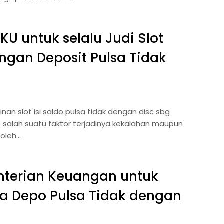
U untuk selalu Judi Slot
ngan Deposit Pulsa Tidak
n slot isi saldo pulsa tidak dengan disc sbg
 salah suatu faktor terjadinya kekalahan maupun
 oleh…
nterian Keuangan untuk
ya Depo Pulsa Tidak dengan