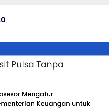
20
osit Pulsa Tanpa
osesor Mengatur
ementerian Keuangan untuk