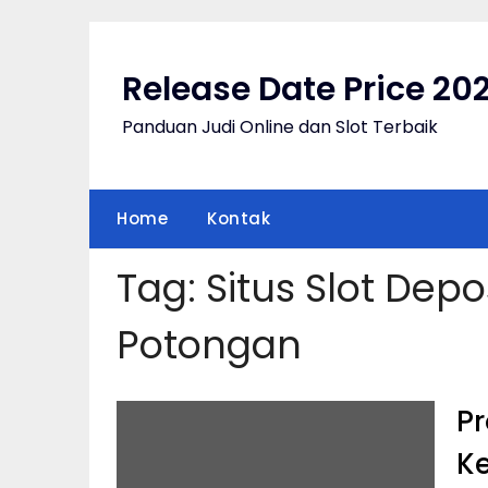
Skip
to
content
Release Date Price 20
Panduan Judi Online dan Slot Terbaik
Home
Kontak
Tag:
Situs Slot Dep
Potongan
Pr
K