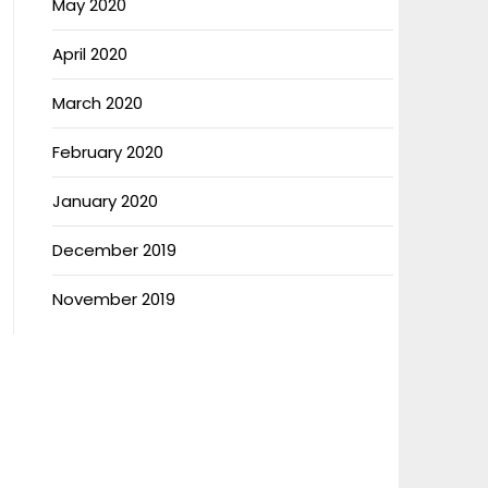
May 2020
April 2020
March 2020
February 2020
January 2020
December 2019
November 2019