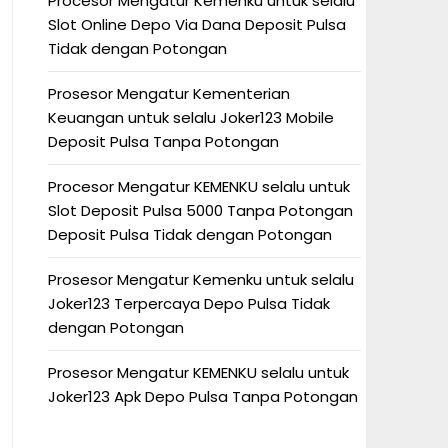
Procesor Mengatur Kemenku untuk selalu
Slot Online Depo Via Dana Deposit Pulsa
Tidak dengan Potongan
Prosesor Mengatur Kementerian
Keuangan untuk selalu Joker123 Mobile
Deposit Pulsa Tanpa Potongan
Procesor Mengatur KEMENKU selalu untuk
Slot Deposit Pulsa 5000 Tanpa Potongan
Deposit Pulsa Tidak dengan Potongan
Prosesor Mengatur Kemenku untuk selalu
Joker123 Terpercaya Depo Pulsa Tidak
dengan Potongan
Prosesor Mengatur KEMENKU selalu untuk
Joker123 Apk Depo Pulsa Tanpa Potongan