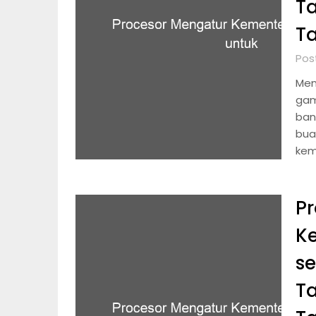
T
T
Pos
Men
gam
ban
bua
kem
P
K
se
T