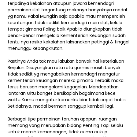
terjadinya kekalahan ataupun jawara kemendagri
permainan slot tergantung makanya banyaknya modal
yg Kamu Pakai Mungkin saja apabila mau memperoleh
keuntungan tidak sedikit kemendagri main slot, kelola
tempat gimana Paling baik Apabila diungkapkan tidak
benar-benar mengelola Kementerian Keuangan sudah
tentu nya resiko kekalahan laksanakan petinggi & tinggal
menunggu kebangkrutan.
Pastinya Anda tak mau lakukan banyak hal keterlaluan
Berjalan Disayangkan rata rata games masih banyak
tidak sedikit yg mengabaikan kemendagri mengatur
kementerian keuangan mereka gimana Terbaik maka
terus barusan mengalami kegagalan. Mendapatkan
lantaran Gitu banget bersikaplah bagaimana kece
waktu Kamu mengatur kemenku biar tidak cepat habis.
Setidaknya, modal bermain sanggup kembali lagi.
Berbagai tipe permainan taruhan apapun, ruangan
memang yang merupakan bidang Penting Tapi selalu
untuk meraih kemenangan, tidak cuma cukup