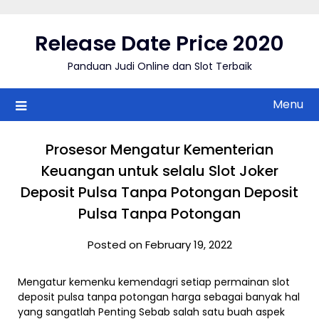
Skip
to
Release Date Price 2020
content
Panduan Judi Online dan Slot Terbaik
Menu
Prosesor Mengatur Kementerian
Keuangan untuk selalu Slot Joker
Deposit Pulsa Tanpa Potongan Deposit
Pulsa Tanpa Potongan
Posted on February 19, 2022
Mengatur kemenku kemendagri setiap permainan slot
deposit pulsa tanpa potongan harga sebagai banyak hal
yang sangatlah Penting Sebab salah satu buah aspek