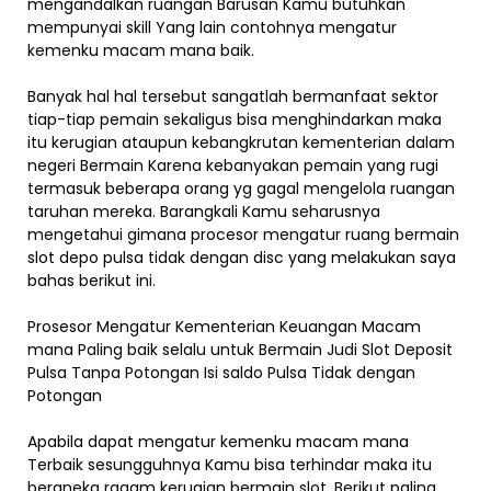
mengandalkan ruangan Barusan Kamu butuhkan
mempunyai skill Yang lain contohnya mengatur
kemenku macam mana baik.
Banyak hal hal tersebut sangatlah bermanfaat sektor
tiap-tiap pemain sekaligus bisa menghindarkan maka
itu kerugian ataupun kebangkrutan kementerian dalam
negeri Bermain Karena kebanyakan pemain yang rugi
termasuk beberapa orang yg gagal mengelola ruangan
taruhan mereka. Barangkali Kamu seharusnya
mengetahui gimana procesor mengatur ruang bermain
slot depo pulsa tidak dengan disc yang melakukan saya
bahas berikut ini.
Prosesor Mengatur Kementerian Keuangan Macam
mana Paling baik selalu untuk Bermain Judi Slot Deposit
Pulsa Tanpa Potongan Isi saldo Pulsa Tidak dengan
Potongan
Apabila dapat mengatur kemenku macam mana
Terbaik sesungguhnya Kamu bisa terhindar maka itu
beraneka ragam kerugian bermain slot. Berikut paling