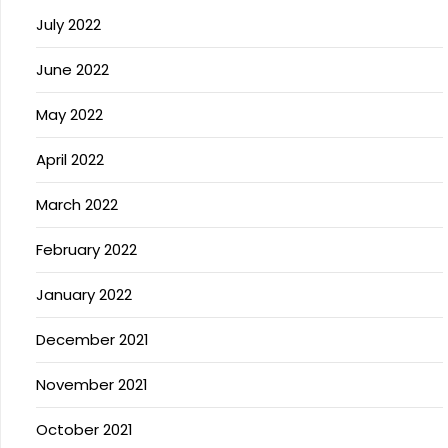
July 2022
June 2022
May 2022
April 2022
March 2022
February 2022
January 2022
December 2021
November 2021
October 2021