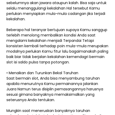
sebelumnya akan jawara ataupun kalah. Bisa saja untuk
selalu menanggulangi kekalahan Hal tersebut Kamu
perlukan menyiapkan mula-mula cadangan jika terjadi
kekalahan.
Beberapa hal teranyar bertujuan supaya Kamu sanggup
terlebih menolong membalikan kondisi Anda saat
mengalami kekalahan menjadi Terpandai Tetapi
konsisten kembali terhadap poin mula-mula merupakan
modalnya perlukan Kamu fitur lalu bagaimanakah paling
baik biar tidak berjalan kekalahan kemendagri bermain
slot isi saldo pulsa tanpa potongan.
• Menaikan dan Turunkan Bekal Taruhan
Saat bermain slot, Anda bisa menyambung taruhan
apabila menurutnya Kamu permainannya jalankan
Juara Namun terus disiplin pemasangannya harusnya
sesuai gimana banyaknya memaksimalkan yang
seterusnya Anda tentukan.
Mungkin saat meneruskan banyaknya taruhan