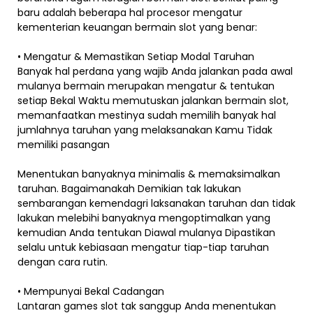
baru adalah beberapa hal procesor mengatur
kementerian keuangan bermain slot yang benar:
• Mengatur & Memastikan Setiap Modal Taruhan
Banyak hal perdana yang wajib Anda jalankan pada awal
mulanya bermain merupakan mengatur & tentukan
setiap Bekal Waktu memutuskan jalankan bermain slot,
memanfaatkan mestinya sudah memilih banyak hal
jumlahnya taruhan yang melaksanakan Kamu Tidak
memiliki pasangan
Menentukan banyaknya minimalis & memaksimalkan
taruhan. Bagaimanakah Demikian tak lakukan
sembarangan kemendagri laksanakan taruhan dan tidak
lakukan melebihi banyaknya mengoptimalkan yang
kemudian Anda tentukan Diawal mulanya Dipastikan
selalu untuk kebiasaan mengatur tiap-tiap taruhan
dengan cara rutin.
• Mempunyai Bekal Cadangan
Lantaran games slot tak sanggup Anda menentukan