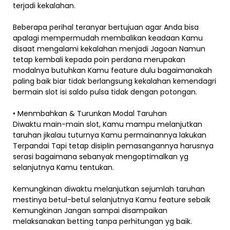
terjadi kekalahan.
Beberapa perihal teranyar bertujuan agar Anda bisa
apalagi mempermudah membalikan keadaan Kamu
disaat mengalami kekalahan menjadi Jagoan Namun
tetap kembali kepada poin perdana merupakan
modalnya butuhkan Kamu feature dulu bagaimanakah
paling baik biar tidak berlangsung kekalahan kemendagri
bermain slot isi saldo pulsa tidak dengan potongan.
• Menmbahkan & Turunkan Modal Taruhan
Diwaktu main-main slot, Kamu mampu melanjutkan
taruhan jikalau tuturnya Kamu permainannya lakukan
Terpandai Tapi tetap disiplin pemasangannya harusnya
serasi bagaimana sebanyak mengoptimalkan yg
selanjutnya Kamu tentukan.
Kemungkinan diwaktu melanjutkan sejumlah taruhan
mestinya betul-betul selanjutnya Kamu feature sebaik
Kemungkinan Jangan sampai disampaikan
melaksanakan betting tanpa perhitungan yg baik.