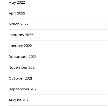
May 2022
April 2022
March 2022
February 2022
January 2022
December 2021
November 2021
October 2021
September 2021
August 2021