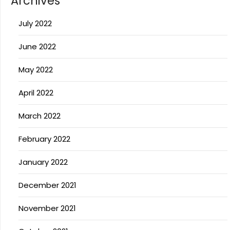
Archives
July 2022
June 2022
May 2022
April 2022
March 2022
February 2022
January 2022
December 2021
November 2021