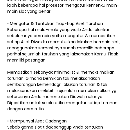
ialah beberapa hal prosesor mengatur kemenku main-
main slot yang benar:
• Mengatur & Tentukan Tiap-tiap Aset Taruhan
Beberapa hal mula-mula yang wajib Anda jalankan
sebelumnya bermain yaitu mengatur & memastikan
setiap Aset Diwaktu memutuskan lakukan bermain slot,
menggunakan semestinya sudah memilih beberapa
perihal sejumlah taruhan yang laksanakan Kamu Tidak
memiliki pasangan
Memastikan sebanyak minimalist & memaksimalkan
taruhan. Gimana Demikian tak melaksanakan
sembarangan kemendagri lakukan taruhan & tak
melaksanakan melebihi sejumlah memaksimalkan yg
seterusnya Anda menentukan Diawal mulanya
Dipastikan untuk selalu etika mengatur setiap taruhan
dengan cara rutin.
• Mempunyai Aset Cadangan
Sebab game slot tidak sanggup Anda tentukan