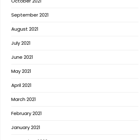
October 2021
September 2021
August 2021
July 2021
June 2021
May 2021
April 2021
March 2021
February 2021
January 2021