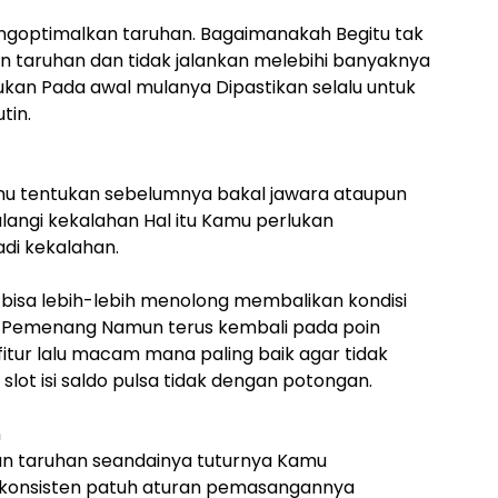
goptimalkan taruhan. Bagaimanakah Begitu tak
 taruhan dan tidak jalankan melebihi banyaknya
kan Pada awal mulanya Dipastikan selalu untuk
tin.
mu tentukan sebelumnya bakal jawara ataupun
langi kekalahan Hal itu Kamu perlukan
di kekalahan.
 bisa lebih-lebih menolong membalikan kondisi
i Pemenang Namun terus kembali pada poin
tur lalu macam mana paling baik agar tidak
lot isi saldo pulsa tidak dengan potongan.
n
an taruhan seandainya tuturnya Kamu
konsisten patuh aturan pemasangannya