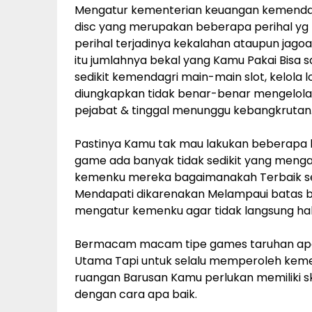
Mengatur kementerian keuangan kemendagri
disc yang merupakan beberapa perihal yg
perihal terjadinya kekalahan ataupun jag
itu jumlahnya bekal yang Kamu Pakai Bisa s
sedikit kemendagri main-main slot, kelola 
diungkapkan tidak benar-benar mengelola
pejabat & tinggal menunggu kebangkrutan
Pastinya Kamu tak mau lakukan beberapa 
game ada banyak tidak sedikit yang meng
kemenku mereka bagaimanakah Terbaik se
Mendapati dikarenakan Melampaui batas b
mengatur kemenku agar tidak langsung habis
Bermacam macam tipe games taruhan apa
Utama Tapi untuk selalu memperoleh kem
ruangan Barusan Kamu perlukan memiliki s
dengan cara apa baik.