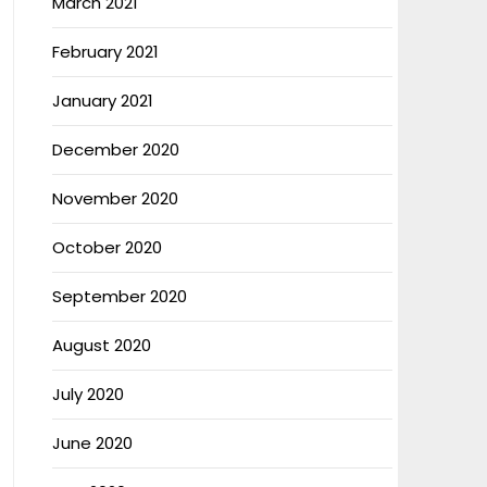
March 2021
February 2021
January 2021
December 2020
November 2020
October 2020
September 2020
August 2020
July 2020
June 2020