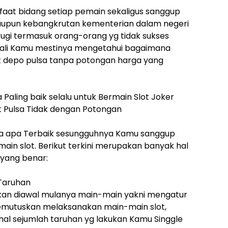
faat bidang setiap pemain sekaligus sanggup
taupun kebangkrutan kementerian dalam negeri
gi termasuk orang-orang yg tidak sukses
kali Kamu mestinya mengetahui bagaimana
 depo pulsa tanpa potongan harga yang
ling baik selalu untuk Bermain Slot Joker
t Pulsa Tidak dengan Potongan
a apa Terbaik sesungguhnya Kamu sanggup
main slot. Berikut terkini merupakan banyak hal
yang benar:
 Taruhan
kan diawal mulanya main-main yakni mengatur
emutuskan melaksanakan main-main slot,
hal sejumlah taruhan yg lakukan Kamu Singgle