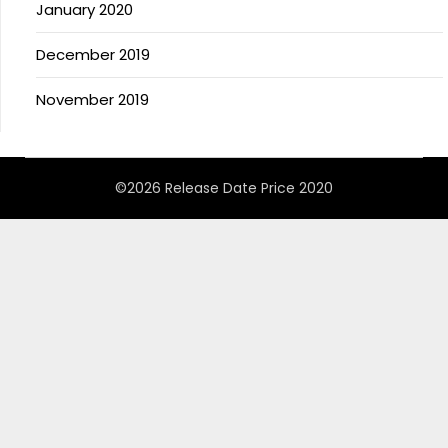
January 2020
December 2019
November 2019
©2026 Release Date Price 2020