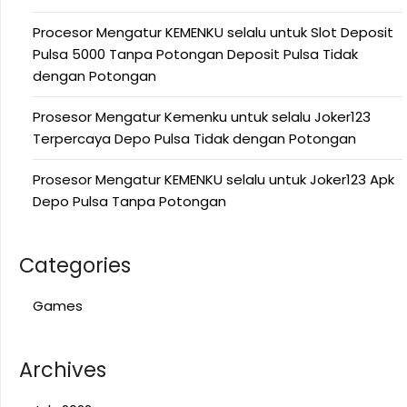
Procesor Mengatur KEMENKU selalu untuk Slot Deposit
Pulsa 5000 Tanpa Potongan Deposit Pulsa Tidak
dengan Potongan
Prosesor Mengatur Kemenku untuk selalu Joker123
Terpercaya Depo Pulsa Tidak dengan Potongan
Prosesor Mengatur KEMENKU selalu untuk Joker123 Apk
Depo Pulsa Tanpa Potongan
Categories
Games
Archives