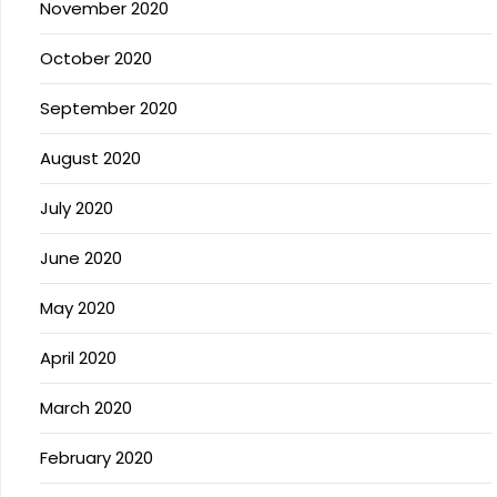
November 2020
October 2020
September 2020
August 2020
July 2020
June 2020
May 2020
April 2020
March 2020
February 2020