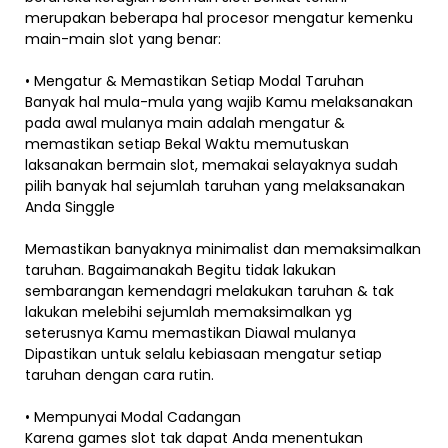
merupakan beberapa hal procesor mengatur kemenku
main-main slot yang benar:
• Mengatur & Memastikan Setiap Modal Taruhan
Banyak hal mula-mula yang wajib Kamu melaksanakan
pada awal mulanya main adalah mengatur &
memastikan setiap Bekal Waktu memutuskan
laksanakan bermain slot, memakai selayaknya sudah
pilih banyak hal sejumlah taruhan yang melaksanakan
Anda Singgle
Memastikan banyaknya minimalist dan memaksimalkan
taruhan. Bagaimanakah Begitu tidak lakukan
sembarangan kemendagri melakukan taruhan & tak
lakukan melebihi sejumlah memaksimalkan yg
seterusnya Kamu memastikan Diawal mulanya
Dipastikan untuk selalu kebiasaan mengatur setiap
taruhan dengan cara rutin.
• Mempunyai Modal Cadangan
Karena games slot tak dapat Anda menentukan