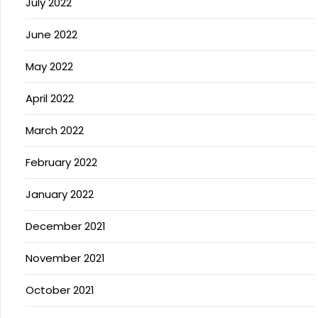
July 2022
June 2022
May 2022
April 2022
March 2022
February 2022
January 2022
December 2021
November 2021
October 2021