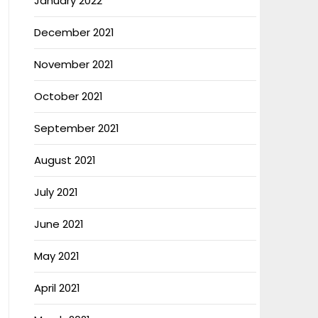
January 2022
December 2021
November 2021
October 2021
September 2021
August 2021
July 2021
June 2021
May 2021
April 2021