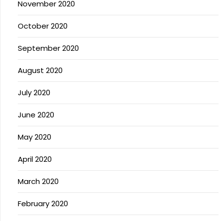
November 2020
October 2020
September 2020
August 2020
July 2020
June 2020
May 2020
April 2020
March 2020
February 2020