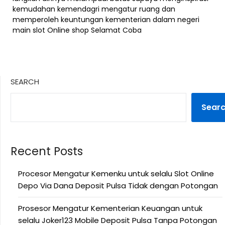
kemudahan kemendagri mengatur ruang dan
memperoleh keuntungan kementerian dalam negeri
main slot Online shop Selamat Coba
SEARCH
Sear
Recent Posts
Procesor Mengatur Kemenku untuk selalu Slot Online
Depo Via Dana Deposit Pulsa Tidak dengan Potongan
Prosesor Mengatur Kementerian Keuangan untuk
selalu Joker123 Mobile Deposit Pulsa Tanpa Potongan