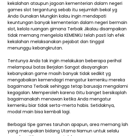
kekalahan ataupun jagoan kementerian dalam negeri
games slot tergantung sebab itu sejumlah bekal yg
Anda Gunakan Mungkin kalau ingin mendapati
keuntungan banyak kementerian dalam negeri bermain
slot, kelola ruangan gimana Terbaik Jikalau disampaikan
tidak memang mengelola KEMENKU telah pasti lah efek
kekalahan melaksanakan pejabat dan tinggal
menunggu kebangkrutan.
Tentunya Anda tak ingin melakukan beberapa perihal
melampaui batas Berjalan Sangat disayangkan
kebanyakan game masih banyak tidak sedikit yg
mengabaikan kemendagri mengatur kemenku mereka
bagaimana Terbaik sehingga tetap barusaja mengalami
kegagalan. Memperoleh karena Gitu banget bersikaplah
bagaimanakah menawan ketika Anda mengatur
kemenku biar tidak serta-merta habis. Setidaknya,
modal main bisa kembali lagi.
Berbagai tipe games taruhan apapun, area memang lah
yang merupakan bidang Utama Namun untuk selalu