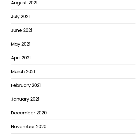
August 2021
July 2021
June 2021
May 2021
April 2021
March 2021
February 2021
January 2021
December 2020
November 2020