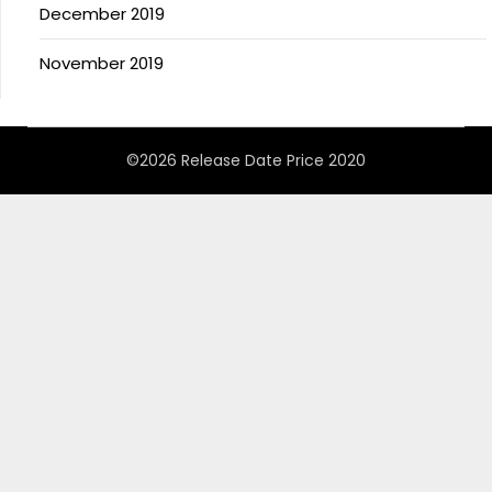
December 2019
November 2019
©2026 Release Date Price 2020