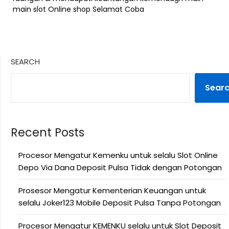
main slot Online shop Selamat Coba
SEARCH
Sear
Recent Posts
Procesor Mengatur Kemenku untuk selalu Slot Online
Depo Via Dana Deposit Pulsa Tidak dengan Potongan
Prosesor Mengatur Kementerian Keuangan untuk
selalu Joker123 Mobile Deposit Pulsa Tanpa Potongan
Procesor Mengatur KEMENKU selalu untuk Slot Deposit