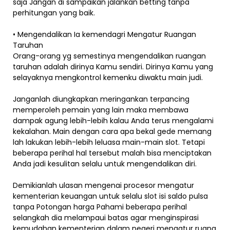
saja Jangan di sampaikan jalankan betting tanpa
perhitungan yang baik.
• Mengendalikan Ia kemendagri Mengatur Ruangan
Taruhan
Orang-orang yg semestinya mengendalikan ruangan
taruhan adalah dirinya Kamu sendiri. Dirinya Kamu yang
selayaknya mengkontrol kemenku diwaktu main judi.
Janganlah diungkapkan meringankan terpancing
memperoleh pemain yang lain maka membawa
dampak agung lebih-lebih kalau Anda terus mengalami
kekalahan. Main dengan cara apa bekal gede memang
lah lakukan lebih-lebih leluasa main-main slot. Tetapi
beberapa perihal hal tersebut malah bisa menciptakan
Anda jadi kesulitan selalu untuk mengendalikan diri.
Demikianlah ulasan mengenai procesor mengatur
kementerian keuangan untuk selalu slot isi saldo pulsa
tanpa Potongan harga Pahami beberapa perihal
selangkah dia melampaui batas agar menginspirasi
kemudahan kementerian dalam negeri mengatur ruang