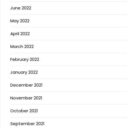
June 2022
May 2022
April 2022
March 2022
February 2022
January 2022
December 2021
November 2021
October 2021
September 2021