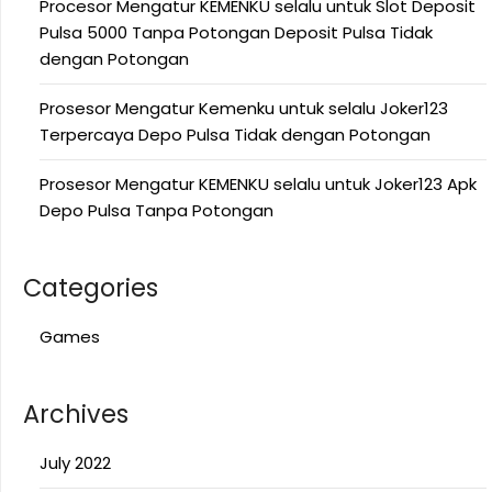
Procesor Mengatur KEMENKU selalu untuk Slot Deposit
Pulsa 5000 Tanpa Potongan Deposit Pulsa Tidak
dengan Potongan
Prosesor Mengatur Kemenku untuk selalu Joker123
Terpercaya Depo Pulsa Tidak dengan Potongan
Prosesor Mengatur KEMENKU selalu untuk Joker123 Apk
Depo Pulsa Tanpa Potongan
Categories
Games
Archives
July 2022