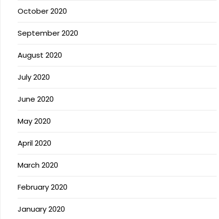
October 2020
September 2020
August 2020
July 2020
June 2020
May 2020
April 2020
March 2020
February 2020
January 2020