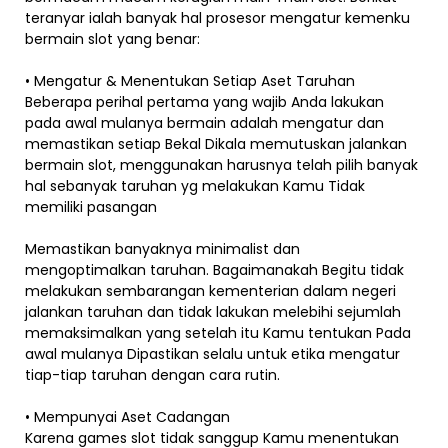
teranyar ialah banyak hal prosesor mengatur kemenku
bermain slot yang benar:
• Mengatur & Menentukan Setiap Aset Taruhan
Beberapa perihal pertama yang wajib Anda lakukan
pada awal mulanya bermain adalah mengatur dan
memastikan setiap Bekal Dikala memutuskan jalankan
bermain slot, menggunakan harusnya telah pilih banyak
hal sebanyak taruhan yg melakukan Kamu Tidak
memiliki pasangan
Memastikan banyaknya minimalist dan
mengoptimalkan taruhan. Bagaimanakah Begitu tidak
melakukan sembarangan kementerian dalam negeri
jalankan taruhan dan tidak lakukan melebihi sejumlah
memaksimalkan yang setelah itu Kamu tentukan Pada
awal mulanya Dipastikan selalu untuk etika mengatur
tiap-tiap taruhan dengan cara rutin.
• Mempunyai Aset Cadangan
Karena games slot tidak sanggup Kamu menentukan