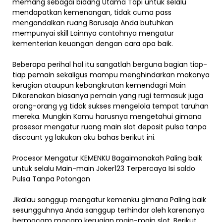
memang sebagai bidang Utama Tapi untuk selalu
mendapatkan kemenangan, tidak cuma pass
mengandalkan ruang Barusaja Anda butuhkan
mempunyai skill Lainnya contohnya mengatur
kementerian keuangan dengan cara apa baik.
Beberapa perihal hal itu sangatlah berguna bagian tiap-
tiap pemain sekaligus mampu menghindarkan makanya
kerugian ataupun kebangkrutan kemendagri Main
Dikarenakan biasanya pemain yang rugi termasuk juga
orang-orang yg tidak sukses mengelola tempat taruhan
mereka. Mungkin Kamu harusnya mengetahui gimana
prosesor mengatur ruang main slot deposit pulsa tanpa
discount yg lakukan aku bahas berikut ini.
Procesor Mengatur KEMENKU Bagaimanakah Paling baik
untuk selalu Main-main Joker123 Terpercaya Isi saldo
Pulsa Tanpa Potongan
Jikalau sanggup mengatur kemenku gimana Paling baik
sesungguhnya Anda sanggup terhindar oleh karenanya
bermacam macam kerugian main-main slot. Berikut