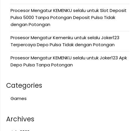
Procesor Mengatur KEMENKU selalu untuk Slot Deposit
Pulsa 5000 Tanpa Potongan Deposit Pulsa Tidak
dengan Potongan
Prosesor Mengatur Kemenku untuk selalu Joker123
Terpercaya Depo Pulsa Tidak dengan Potongan
Prosesor Mengatur KEMENKU selalu untuk Joker123 Apk
Depo Pulsa Tanpa Potongan
Categories
Games
Archives