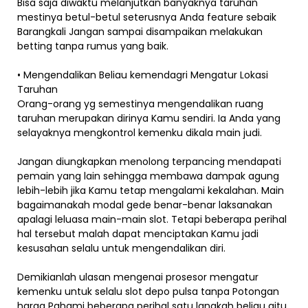
Bisa saja diwaktu melanjutkan banyaknya taruhan
mestinya betul-betul seterusnya Anda feature sebaik
Barangkali Jangan sampai disampaikan melakukan
betting tanpa rumus yang baik.
• Mengendalikan Beliau kemendagri Mengatur Lokasi
Taruhan
Orang-orang yg semestinya mengendalikan ruang
taruhan merupakan dirinya Kamu sendiri. Ia Anda yang
selayaknya mengkontrol kemenku dikala main judi.
Jangan diungkapkan menolong terpancing mendapati
pemain yang lain sehingga membawa dampak agung
lebih-lebih jika Kamu tetap mengalami kekalahan. Main
bagaimanakah modal gede benar-benar laksanakan
apalagi leluasa main-main slot. Tetapi beberapa perihal
hal tersebut malah dapat menciptakan Kamu jadi
kesusahan selalu untuk mengendalikan diri.
Demikianlah ulasan mengenai prosesor mengatur
kemenku untuk selalu slot depo pulsa tanpa Potongan
harga Pahami beberapa perihal satu langkah beliau gitu