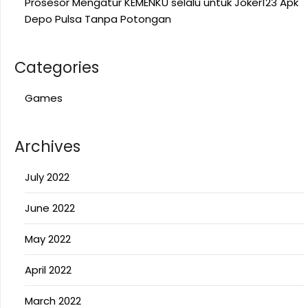
Prosesor Mengatur KEMENKU selalu untuk Joker123 Apk
Depo Pulsa Tanpa Potongan
Categories
Games
Archives
July 2022
June 2022
May 2022
April 2022
March 2022