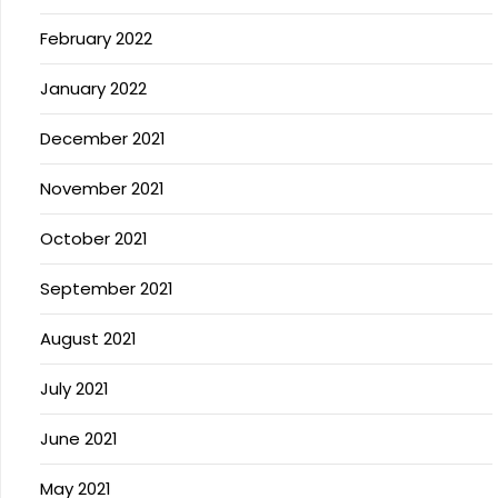
February 2022
January 2022
December 2021
November 2021
October 2021
September 2021
August 2021
July 2021
June 2021
May 2021