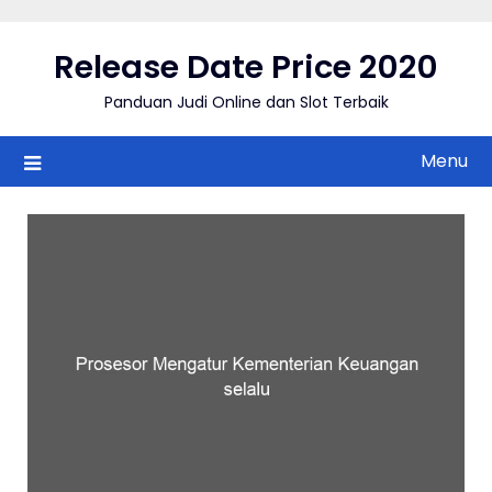
Skip
to
Release Date Price 2020
content
Panduan Judi Online dan Slot Terbaik
Menu