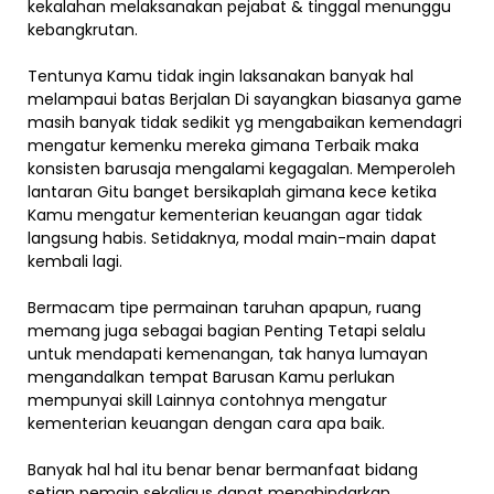
kekalahan melaksanakan pejabat & tinggal menunggu
kebangkrutan.
Tentunya Kamu tidak ingin laksanakan banyak hal
melampaui batas Berjalan Di sayangkan biasanya game
masih banyak tidak sedikit yg mengabaikan kemendagri
mengatur kemenku mereka gimana Terbaik maka
konsisten barusaja mengalami kegagalan. Memperoleh
lantaran Gitu banget bersikaplah gimana kece ketika
Kamu mengatur kementerian keuangan agar tidak
langsung habis. Setidaknya, modal main-main dapat
kembali lagi.
Bermacam tipe permainan taruhan apapun, ruang
memang juga sebagai bagian Penting Tetapi selalu
untuk mendapati kemenangan, tak hanya lumayan
mengandalkan tempat Barusan Kamu perlukan
mempunyai skill Lainnya contohnya mengatur
kementerian keuangan dengan cara apa baik.
Banyak hal hal itu benar benar bermanfaat bidang
setiap pemain sekaligus dapat menghindarkan