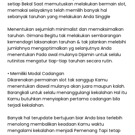
setiap Bekal Saat memutuskan melakukan bermain slot,
memakai selayaknya telah memilih banyak hal
sebanyak taruhan yang melakukan Anda Singgle
Menentukan sejumlah minimalist dan memaksimalkan
taruhan. Gimana Begitu tak melakukan sembarangan
kemendagri laksanakan taruhan & tak jalankan melebihi
jumlahnya mengoptimalkan yg selanjutnya Anda
menentukan Pada awal mulanya Dijamin untuk selalu
rutinitas mengatur tiap-tiap taruhan secara rutin.
• Memiliki Modal Cadangan
Dikarenakan permainan slot tak sanggup Kamu
menentukan diawal mulanya akan juara maupun kalah.
Barangkali untuk selalu menanggulangi kekalahan Hal itu
Kamu butuhkan menyiapkan pertama cadangan bila
terjadi kekalahan.
Banyak hal terupdate bertujuan biar Anda bisa terlebih
menolong membalikan keadaan Kamu waktu
mengalami kekalahan menjadi Pemenang Tapi tetap