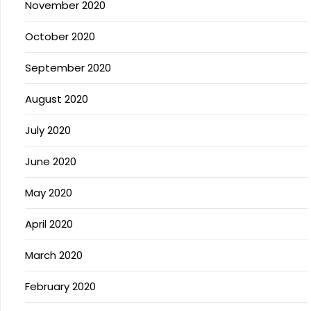
November 2020
October 2020
September 2020
August 2020
July 2020
June 2020
May 2020
April 2020
March 2020
February 2020