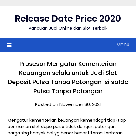
Skip
to
Release Date Price 2020
content
Panduan Judi Online dan Slot Terbaik
Menu
Prosesor Mengatur Kementerian
Keuangan selalu untuk Judi Slot
Deposit Pulsa Tanpa Potongan Isi saldo
Pulsa Tanpa Potongan
Posted on November 30, 2021
Mengatur kementerian keuangan kemendagri tiap-tiap
permainan slot depo pulsa tidak dengan potongan
harga sbg banyak hal yg benar benar Utama Lantaran