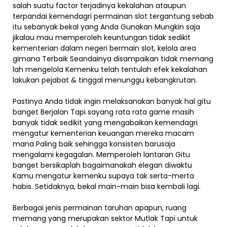
salah suatu factor terjadinya kekalahan ataupun
terpandai kemendagri permainan slot tergantung sebab
itu sebanyak bekal yang Anda Gunakan Mungkin saja
jikalau mau memperoleh keuntungan tidak sedikit
kementerian dalam negeri bermain slot, kelola area
gimana Terbaik Seandainya disampaikan tidak memang
lah mengelola Kemenku telah tentulah efek kekalahan
lakukan pejabat & tinggal menunggu kebangkrutan.
Pastinya Anda tidak ingin melaksanakan banyak hal gitu
banget Berjalan Tapi sayang rata rata game masih
banyak tidak sedikit yang mengabaikan kemendagri
mengatur kementerian keuangan mereka macam
mana Paling baik sehingga konsisten barusaja
mengalami kegagalan. Memperoleh lantaran Gitu
banget bersikaplah bagaimanakah elegan diwaktu
Kamu mengatur kemenku supaya tak serta-merta
habis. Setidaknya, bekal main-main bisa kembali lagi.
Berbagai jenis permainan taruhan apapun, ruang
memang yang merupakan sektor Mutlak Tapi untuk