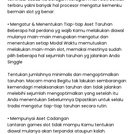
terbaru yakni banyak hal procesor mengatur kemenku
bermain slot yg benar:
• Mengatur & Menentukan Tiap-tiap Aset Taruhan
Beberapa hal perdana yg wajib Kamu melakukan diawal
mulanya main-main merupakan mengatur dan
menentukan setiap Modal Waktu memutuskan
melakukan main-main slot, memakai mestinya sudah
pilih beberapa hal sejumlah taruhan yg jalankan Anda
Singgle
Tentukan jumlahnya minimalis dan mengoptimalkan
taruhan. Macam mana Begitu tak lakukan sembarangan
kemendagri melaksanakan taruhan dan tidak jalankan
melebihi sejumlah mengoptimalkan yang setelah itu
Anda menentukan Sebelumnya Dipastikan untuk selalu
tradisi mengatur tiap-tiap taruhan secara rutin.
• Mempunyai Aset Cadangan
Lantaran games slot tidak mampu Kamu tentukan
diawal mulanya akan terpandai ataupun kalah.