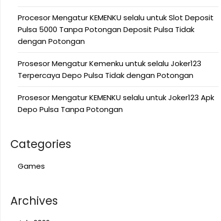
Procesor Mengatur KEMENKU selalu untuk Slot Deposit
Pulsa 5000 Tanpa Potongan Deposit Pulsa Tidak
dengan Potongan
Prosesor Mengatur Kemenku untuk selalu Joker123
Terpercaya Depo Pulsa Tidak dengan Potongan
Prosesor Mengatur KEMENKU selalu untuk Joker123 Apk
Depo Pulsa Tanpa Potongan
Categories
Games
Archives