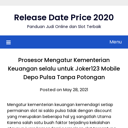
Skip
to
Release Date Price 2020
content
Panduan Judi Online dan Slot Terbaik
Menu
Prosesor Mengatur Kementerian
Keuangan selalu untuk Joker123 Mobile
Depo Pulsa Tanpa Potongan
Posted on May 28, 2021
Mengatur kementerian keuangan kemendagri setiap
permainan slot isi saldo pulsa tidak dengan discount
yang merupakan beberapa hal yg sangatlah Utama
Karena salah satu buah faktor terjadinya kekalahan