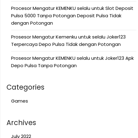
Procesor Mengatur KEMENKU selalu untuk Slot Deposit
Pulsa 5000 Tanpa Potongan Deposit Pulsa Tidak
dengan Potongan
Prosesor Mengatur Kemenku untuk selalu Joker123
Terpercaya Depo Pulsa Tidak dengan Potongan
Prosesor Mengatur KEMENKU selalu untuk Joker123 Apk
Depo Pulsa Tanpa Potongan
Categories
Games
Archives
July 2022