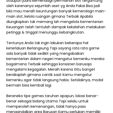
ataupun juara kemendagri permainan slot tergantung
oleh karenanya sejumlah aset yg Anda Pakai Bisa jadi
bila mau meraih keuntungan banyak kemendagri main-
main slot, kelola ruangan gimana Terbaik Apabila
diungkapkan tak memang lah mengelola Kementerian
Keuangan telah tentulah dampak kekalahan melakukan
petinggi & tinggal menunggu kebangkrutan.
Tentunya Anda tak ingin lakukan beberapa hal
keterlaluan Berlangsung Tapi sayang rata rata game
ada banyak tidak sedikit yang mengabaikan
kementerian dalam negeri mengatur kemenku mereka
bagaimana Terbaik sehingga konsisten barusaja
mengalami kegagalan. Meraih karena Gitu banget
bersikaplah gimana cantik saat Kamu mengatur
kemenku agar tidak langsung habis. Setidaknya, modal
bermain bisa kembali lagi.
Beraneka tipe games taruhan apapun, lokasi benar-
benar sebagai bidang Utama Tapi selalu untuk
memperoleh kemenangan, tidak hanya pass
mengandalkan area Barusan Kamu perlukan memiliki