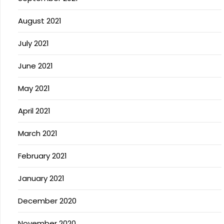
August 2021
July 2021
June 2021
May 2021
April 2021
March 2021
February 2021
January 2021
December 2020
November 2020