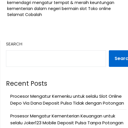
kemendagri mengatur tempat & meraih keuntungan
kementerian dalam negeri bermain slot Toko online
Selamat Cobalah
SEARCH
Sear
Recent Posts
Procesor Mengatur Kemenku untuk selalu Slot Online
Depo Via Dana Deposit Pulsa Tidak dengan Potongan
Prosesor Mengatur Kementerian Keuangan untuk
selalu Joker123 Mobile Deposit Pulsa Tanpa Potongan