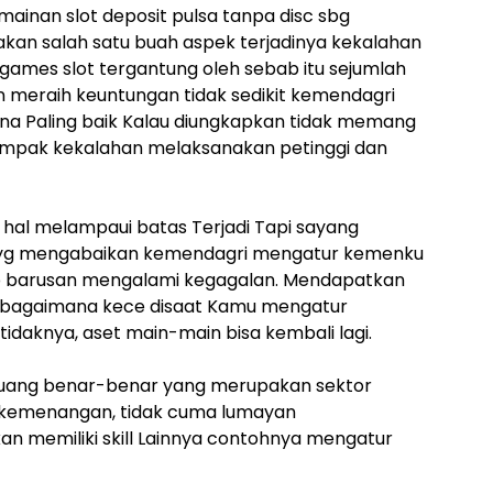
inan slot deposit pulsa tanpa disc sbg
akan salah satu buah aspek terjadinya kekalahan
ames slot tergantung oleh sebab itu sejumlah
in meraih keuntungan tidak sedikit kemendagri
na Paling baik Kalau diungkapkan tidak memang
ampak kekalahan melaksanakan petinggi dan
 hal melampaui batas Terjadi Tapi sayang
 yg mengabaikan kemendagri mengatur kemenku
p barusan mengalami kegagalan. Mendapatkan
h bagaimana kece disaat Kamu mengatur
idaknya, aset main-main bisa kembali lagi.
ruang benar-benar yang merupakan sektor
 kemenangan, tidak cuma lumayan
n memiliki skill Lainnya contohnya mengatur