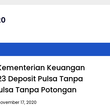
20
 Kementerian Keuangan
123 Deposit Pulsa Tanpa
ulsa Tanpa Potongan
November 17, 2020