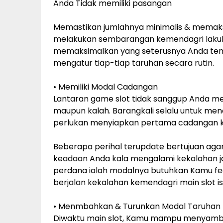
Anda Tidak memiliki pasangan
Memastikan jumlahnya minimalis & memaks
melakukan sembarangan kemendagri lakuka
memaksimalkan yang seterusnya Anda tentu
mengatur tiap-tiap taruhan secara rutin.
• Memiliki Modal Cadangan
Lantaran game slot tidak sanggup Anda m
maupun kalah. Barangkali selalu untuk me
perlukan menyiapkan pertama cadangan kal
Beberapa perihal terupdate bertujuan ag
keadaan Anda kala mengalami kekalahan ja
perdana ialah modalnya butuhkan Kamu fe
berjalan kekalahan kemendagri main slot is
• Menmbahkan & Turunkan Modal Taruhan
Diwaktu main slot, Kamu mampu menyambu