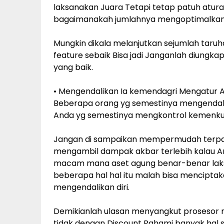
laksanakan Juara Tetapi tetap patuh atu
bagaimanakah jumlahnya mengoptimalkan y
Mungkin dikala melanjutkan sejumlah taruh
feature sebaik Bisa jadi Janganlah diungk
yang baik.
• Mengendalikan Ia kemendagri Mengatur 
Beberapa orang yg semestinya mengendalika
Anda yg semestinya mengkontrol kemenku k
Jangan di sampaikan mempermudah terpa
mengambil dampak akbar terlebih kalau A
macam mana aset agung benar-benar laksan
beberapa hal hal itu malah bisa menciptaka
mengendalikan diri.
Demikianlah ulasan menyangkut prosesor m
tidak dengan Discount Pahami banyak hal 