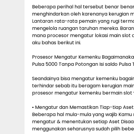
Beberapa perihal hal tersebut benar benar
menghindarkan oleh karenanya kerugian 
Lantaran rata-rata pemain yang rugi terma
mengelola ruangan taruhan mereka. Bara
mana procesor mengatur lokasi main slot 
aku bahas berikut ini.
Prosesor Mengatur Kemenku Bagaimanakah P
Pulsa 5000 Tanpa Potongan Isi saldo Puls
Seandainya bisa mengatur kemenku baga
terhindar sebab itu beragam kerugian main-
prosesor mengatur kemenku bermain slot 
• Mengatur dan Memastikan Tiap-tiap Ase
Beberapa hal mula-mula yang wajib Kamu 
mengatur & menentukan setiap Aset Disaa
menggunakan seharusnya sudah pilih beber