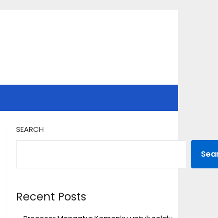
SEARCH
Sea
Recent Posts