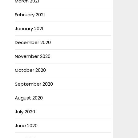
March 2021
February 2021
January 2021
December 2020
November 2020
October 2020
September 2020
August 2020
July 2020
June 2020