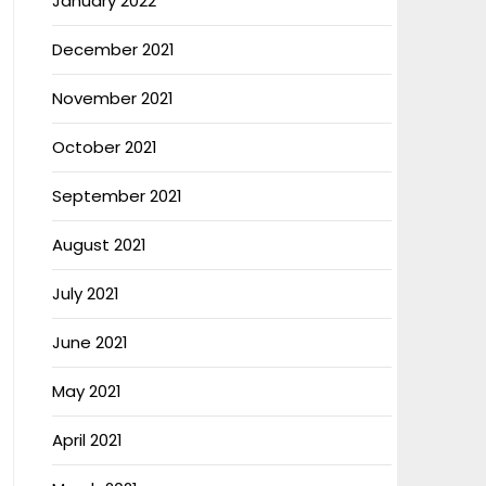
January 2022
December 2021
November 2021
October 2021
September 2021
August 2021
July 2021
June 2021
May 2021
April 2021