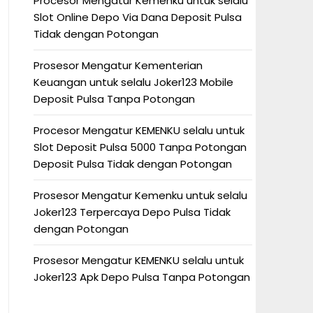
Procesor Mengatur Kemenku untuk selalu
Slot Online Depo Via Dana Deposit Pulsa
Tidak dengan Potongan
Prosesor Mengatur Kementerian
Keuangan untuk selalu Joker123 Mobile
Deposit Pulsa Tanpa Potongan
Procesor Mengatur KEMENKU selalu untuk
Slot Deposit Pulsa 5000 Tanpa Potongan
Deposit Pulsa Tidak dengan Potongan
Prosesor Mengatur Kemenku untuk selalu
Joker123 Terpercaya Depo Pulsa Tidak
dengan Potongan
Prosesor Mengatur KEMENKU selalu untuk
Joker123 Apk Depo Pulsa Tanpa Potongan