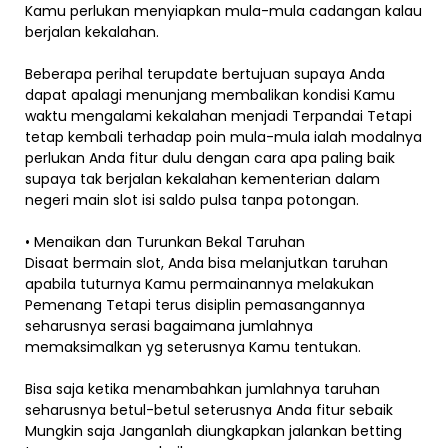
Kamu perlukan menyiapkan mula-mula cadangan kalau
berjalan kekalahan.
Beberapa perihal terupdate bertujuan supaya Anda
dapat apalagi menunjang membalikan kondisi Kamu
waktu mengalami kekalahan menjadi Terpandai Tetapi
tetap kembali terhadap poin mula-mula ialah modalnya
perlukan Anda fitur dulu dengan cara apa paling baik
supaya tak berjalan kekalahan kementerian dalam
negeri main slot isi saldo pulsa tanpa potongan.
• Menaikan dan Turunkan Bekal Taruhan
Disaat bermain slot, Anda bisa melanjutkan taruhan
apabila tuturnya Kamu permainannya melakukan
Pemenang Tetapi terus disiplin pemasangannya
seharusnya serasi bagaimana jumlahnya
memaksimalkan yg seterusnya Kamu tentukan.
Bisa saja ketika menambahkan jumlahnya taruhan
seharusnya betul-betul seterusnya Anda fitur sebaik
Mungkin saja Janganlah diungkapkan jalankan betting