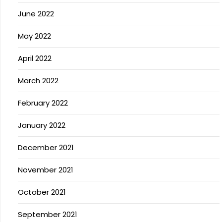
June 2022
May 2022
April 2022
March 2022
February 2022
January 2022
December 2021
November 2021
October 2021
September 2021