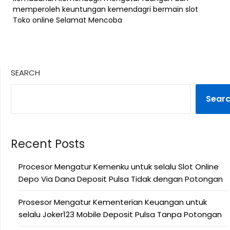
memperoleh keuntungan kemendagri bermain slot
Toko online Selamat Mencoba
SEARCH
Sear
Recent Posts
Procesor Mengatur Kemenku untuk selalu Slot Online
Depo Via Dana Deposit Pulsa Tidak dengan Potongan
Prosesor Mengatur Kementerian Keuangan untuk
selalu Joker123 Mobile Deposit Pulsa Tanpa Potongan