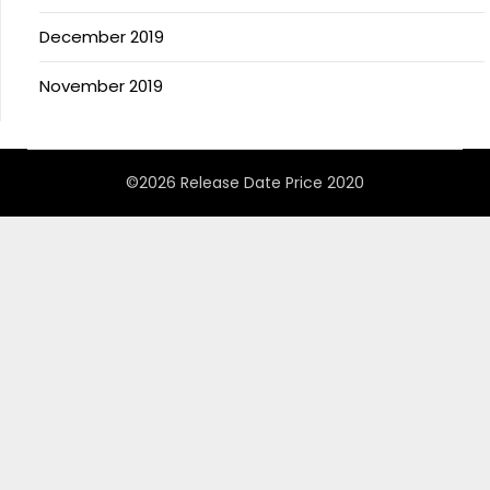
December 2019
November 2019
©2026 Release Date Price 2020