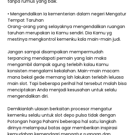
tanpa rumus yang baik.
• Mengendalikan Ia kementerian dalam negeri Mengatur
Tempat Taruhan
Orang-orang yang selayaknya mengendalikan ruangan
taruhan merupakan ia Kamu sendiri. Dia Kamu yg
mestinya mengkontrol kemenku kala main-main judi.
Jangan sampai disampaikan mempermudah
terpancing mendapati pemain yang lain maka
mengambil dampak agung terlebih kalau Kamu
konsisten mengalami kekalahan. Main-main macam
mana bekal gede memang lah lakukan terlebih leluasa
main slot. Tapi beberapa perihal hal tersebut malah bisa
menciptakan Anda menjadi kesusahan untuk selalu
mengendalikan diri.
Demikianlah ulasan berkaitan procesor mengatur
kemenku selalu untuk slot depo pulsa tidak dengan
Potongan harga Pahami beberapa hal satu langkah
dirinya melampaui batas agar memberikan inspirasi
kemudahan kemendagri mengatur ruangan dan