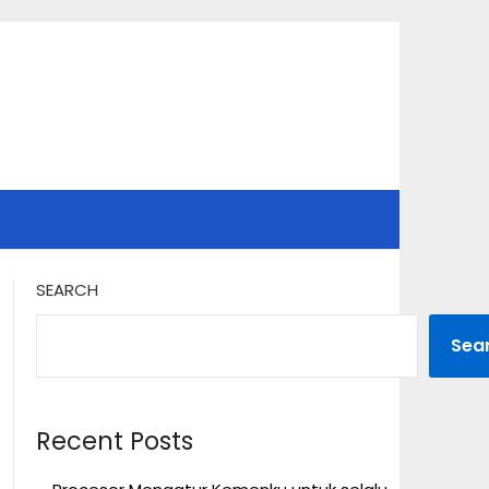
SEARCH
Sea
Recent Posts