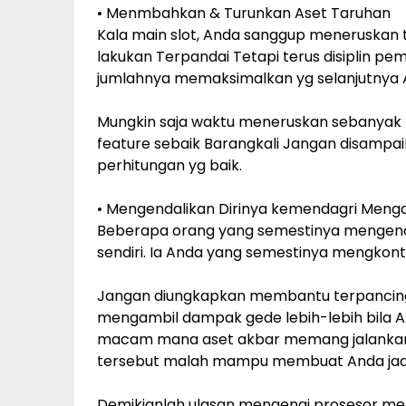
• Menmbahkan & Turunkan Aset Taruhan
Kala main slot, Anda sanggup meneruskan
lakukan Terpandai Tetapi terus disiplin
jumlahnya memaksimalkan yg selanjutnya 
Mungkin saja waktu meneruskan sebanyak 
feature sebaik Barangkali Jangan disampa
perhitungan yg baik.
• Mengendalikan Dirinya kemendagri Meng
Beberapa orang yang semestinya mengend
sendiri. Ia Anda yang semestinya mengkont
Jangan diungkapkan membantu terpancing
mengambil dampak gede lebih-lebih bila 
macam mana aset akbar memang jalankan te
tersebut malah mampu membuat Anda jadi k
Demikianlah ulasan mengenai prosesor men