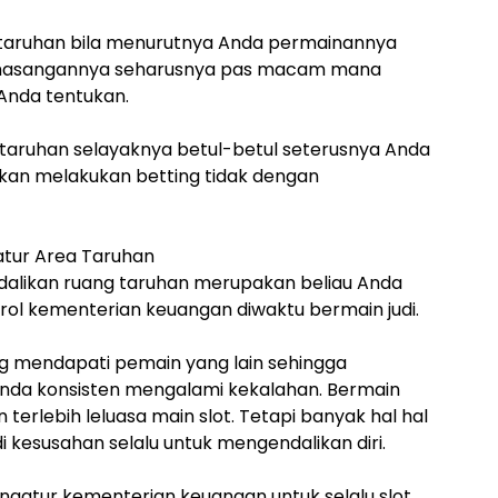
 taruhan bila menurutnya Anda permainannya
 pemasangannya seharusnya pas macam mana
Anda tentukan.
taruhan selayaknya betul-betul seterusnya Anda
ikan melakukan betting tidak dengan
atur Area Taruhan
alikan ruang taruhan merupakan beliau Anda
rol kementerian keuangan diwaktu bermain judi.
 mendapati pemain yang lain sehingga
Anda konsisten mengalami kekalahan. Bermain
rlebih leluasa main slot. Tetapi banyak hal hal
esusahan selalu untuk mengendalikan diri.
gatur kementerian keuangan untuk selalu slot