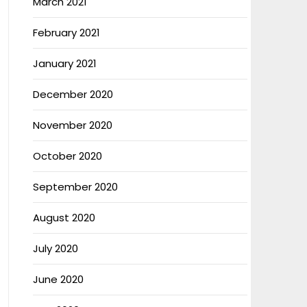
March 2021
February 2021
January 2021
December 2020
November 2020
October 2020
September 2020
August 2020
July 2020
June 2020