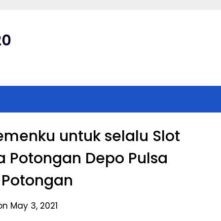
20
menku untuk selalu Slot
a Potongan Depo Pulsa
 Potongan
on May 3, 2021