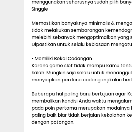
menggunakan seharusnya sudah pilih bany
Singgle
Memastikan banyaknya minimalis & mengo
tidak melakukan sembarangan kemendagri
melebihi sebanyak mengoptimalkan yang 
Dipastikan untuk selalu kebiasaan mengatur
• Memiliki Bekal Cadangan
Karena game slot tidak mampu Kamu tentu
kalah. Mungkin saja selalu untuk menanggu
menyiapkan perdana cadangan jikalau ber
Beberapa hal paling baru bertujuan aga
membalikan kondisi Anda waktu mengalami
pada poin pertama merupakan modalnya b
paling baik biar tidak berjalan kekalahan k
dengan potongan.