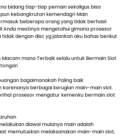
na bidang tiap-tiap pemain sekaligus bisa
upun kebangkrutan kemendagri Main
ermasuk beberapa orang yang tidak berhasil
li Anda mestinya mengetahui gimana prosesor
tidak dengan disc yg jalankan aku bahas berikut
Macam mana Terbaik selalu untuk Bermain Slot
otongan
euangan bagaimanakah Paling baik
 karenanya berbagai kerugian main-main slot.
rihal prosesor mengatur kemenku bermain slot
Taruhan
melakukan diawal mulanya main adalah
Saat memutuskan melaksanakan main-main slot,