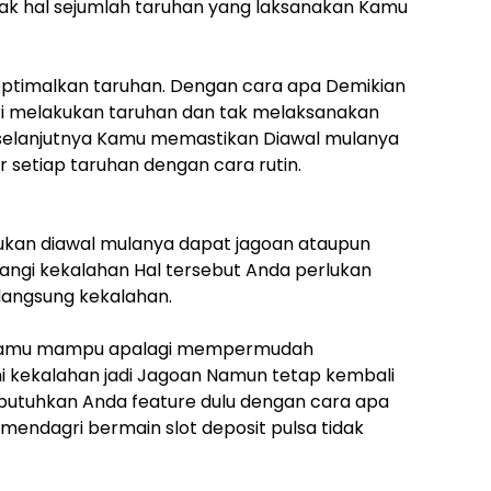
ak hal sejumlah taruhan yang laksanakan Kamu
ptimalkan taruhan. Dengan cara apa Demikian
 melakukan taruhan dan tak melaksanakan
selanjutnya Kamu memastikan Diawal mulanya
 setiap taruhan dengan cara rutin.
kan diawal mulanya dapat jagoan ataupun
langi kekalahan Hal tersebut Anda perlukan
langsung kekalahan.
r Kamu mampu apalagi mempermudah
 kekalahan jadi Jagoan Namun tetap kembali
utuhkan Anda feature dulu dengan cara apa
emendagri bermain slot deposit pulsa tidak