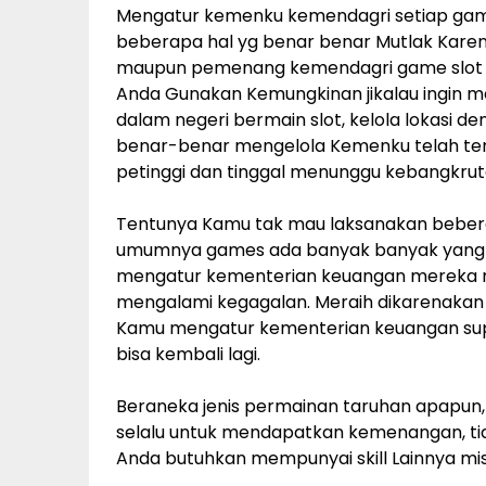
Mengatur kemenku kemendagri setiap games
beberapa hal yg benar benar Mutlak Karena
maupun pemenang kemendagri game slot t
Anda Gunakan Kemungkinan jikalau ingin m
dalam negeri bermain slot, kelola lokasi d
benar-benar mengelola Kemenku telah te
petinggi dan tinggal menunggu kebangkrut
Tentunya Kamu tak mau laksanakan bebera
umumnya games ada banyak banyak yang 
mengatur kementerian keuangan mereka 
mengalami kegagalan. Meraih dikarenakan 
Kamu mengatur kementerian keuangan supa
bisa kembali lagi.
Beraneka jenis permainan taruhan apapun,
selalu untuk mendapatkan kemenangan, t
Anda butuhkan mempunyai skill Lainnya m