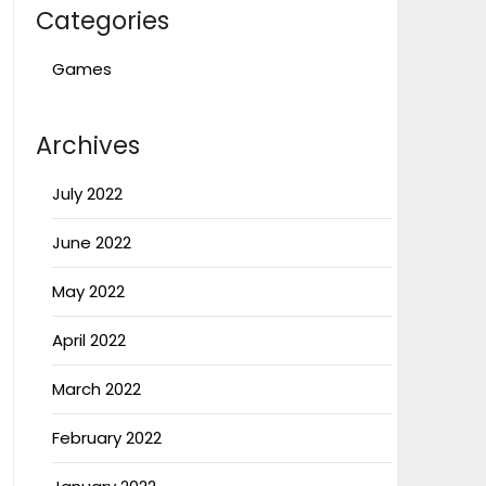
Categories
Games
Archives
July 2022
June 2022
May 2022
April 2022
March 2022
February 2022