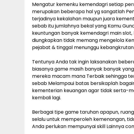
Mengatur kemenku kemendagri setiap perma
merupakan beberapa hal yg sangatlah Pent
terjadinya kekalahan maupun juara kement
sebab itu jumlahnya bekal yang Kamu Guna
keuntungan banyak kemendagri main slot,
diungkapkan tidak memang mengelola Keme
pejabat & tinggal menunggu kebangkrutan
Tentunya Anda tak ingin laksanakan beber
biasanya game masih banyak banyak yan
mereka macam mana Terbaik sehingga ter
sebab Melampaui batas bersikaplah baga
kementerian keuangan agar tidak serta-me
kembali lagi.
Berbagai tipe game taruhan apapun, ruan
selalu untuk memperoleh kemenangan, tid
Anda perlukan mempunyai skill Lainnya 