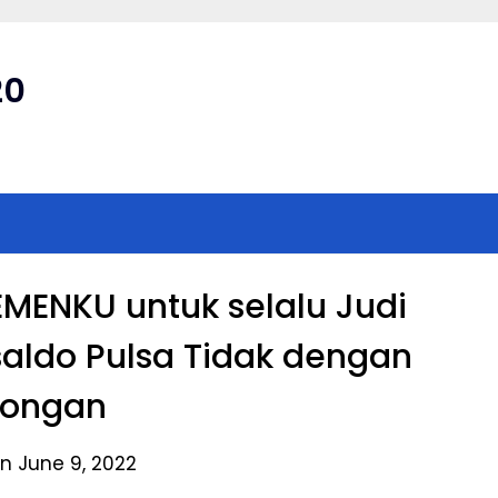
20
MENKU untuk selalu Judi
i saldo Pulsa Tidak dengan
tongan
n June 9, 2022