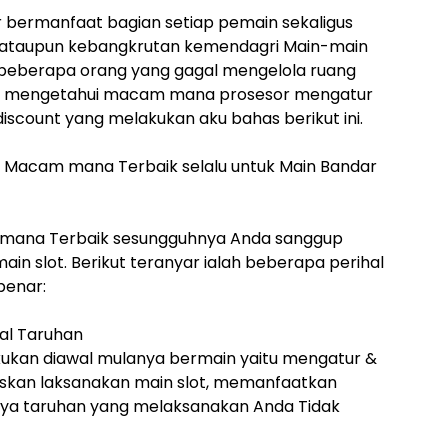
r bermanfaat bagian setiap pemain sekaligus
 ataupun kebangkrutan kemendagri Main-main
 beberapa orang yang gagal mengelola ruang
ya mengetahui macam mana prosesor mengatur
iscount yang melakukan aku bahas berikut ini.
 Macam mana Terbaik selalu untuk Main Bandar
imana Terbaik sesungguhnya Anda sanggup
in slot. Berikut teranyar ialah beberapa perihal
benar:
al Taruhan
kukan diawal mulanya bermain yaitu mengatur &
skan laksanakan main slot, memanfaatkan
nya taruhan yang melaksanakan Anda Tidak