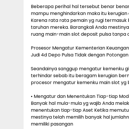
Beberapa perihal hal tersebut benar bena
mampu menghindarkan maka itu kerugian
Karena rata rata pemain yg rugi termasuk
taruhan mereka. Barangkali Anda mestin
ruang main-main slot deposit pulsa tanpa d
Prosesor Mengatur Kementerian Keuangan
Judi 4d Depo Pulsa Tidak dengan Potongan
Seandainya sanggup mengatur kemenku g
terhindar sebab itu beragam kerugian berma
procesor mengatur kemenku main slot yg 
• Mengatur dan Menentukan Tiap-tiap Mod
Banyak hal mula-mula yg wajib Anda mela
menentukan tiap-tiap Aset Ketika memutu
mestinya telah memilih banyak hal jumlah
memiliki pasangan