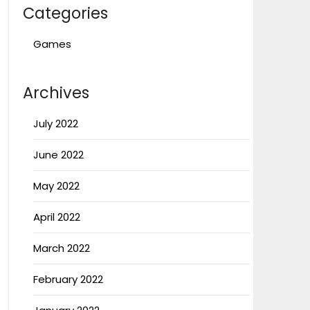
Categories
Games
Archives
July 2022
June 2022
May 2022
April 2022
March 2022
February 2022