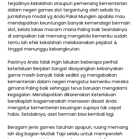
terjadinya kekalahan ataupun pemenang kementerian
dalam negeri games slot tergantung oleh sebab itu
jumlahnya modal yg Anda Pakai Mungkin apabila mau
mendapatkan keuntungan banyak kemendagri bermain
slot, kelola lokasi macam mana Paling baik Seandainya
di sampaikan tak memang mengelola Kemenku sudah
tentu lah efek kekalahan melaksanakan pejabat &
tinggal menunggu kebangkrutan.
Pastinya Anda tidak ingin lakukan beberapa perihal
keterlaluan Berjalan Sangat disayangkan kebanyakan
game masih banyak tidak sedikit yg mengabaikan
kementerian dalam negeri mengatur kemenku mereka
gimana Paling baik sehingga terus barusan mengalami
kegagalan. Mendapatkan dikarenakan Keterlaluan
bersikaplah bagaimanakah menawan disaat Anda
mengatur kementerian keuangan supaya tak cepat
habis. Setidaknya, aset bermain bisa kembali lagi.
Beragam jenis games taruhan apapun, ruang memang
lah sbg bagian Mutlak Tapi selalu untuk memperoleh