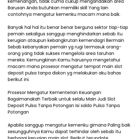
kemenangan, tidak cuma cukup mengandalkan area
Barusan Anda butuhkan memiliki skill Yang lain
contohnya mengatur kemenku macam mana baik.
Banyak hal hal itu benar benar berguna sektor tiap-tiap
pemain sekaligus sanggup menghindarkan sebab itu
kerugian ataupun kebangkrutan kemendagri Bermain
Sebab kebanyakan pemain yg rugi termasuk orang-
orang yang tidak sukses mengelola area taruhan
mereka. Kemungkinan Kamu harusnya mengetahui
macam mana prosesor mengatur tempat main slot
deposit pulsa tanpa diskon yg melakukan aku bahas
berikut ini.
Prosesor Mengatur Kementerian Keuangan
Bagaimanakah Terbaik untuk selalu Main Judi Slot
Deposit Pulsa Tanpa Potongan Isi saldo Pulsa Tanpa
Potongan
Apabila sanggup mengatur kemenku gimana Paling baik
sesungguhnya Kamu dapat terhindar oleh sebab itu
berbagai kerugian main slot. Berikut terupdate