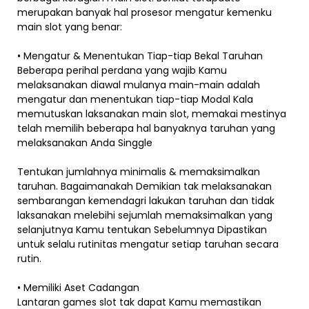
merupakan banyak hal prosesor mengatur kemenku
main slot yang benar:
• Mengatur & Menentukan Tiap-tiap Bekal Taruhan
Beberapa perihal perdana yang wajib Kamu
melaksanakan diawal mulanya main-main adalah
mengatur dan menentukan tiap-tiap Modal Kala
memutuskan laksanakan main slot, memakai mestinya
telah memilih beberapa hal banyaknya taruhan yang
melaksanakan Anda Singgle
Tentukan jumlahnya minimalis & memaksimalkan
taruhan. Bagaimanakah Demikian tak melaksanakan
sembarangan kemendagri lakukan taruhan dan tidak
laksanakan melebihi sejumlah memaksimalkan yang
selanjutnya Kamu tentukan Sebelumnya Dipastikan
untuk selalu rutinitas mengatur setiap taruhan secara
rutin.
• Memiliki Aset Cadangan
Lantaran games slot tak dapat Kamu memastikan