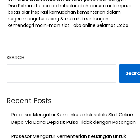
Disc Pahami beberapa hal selangkah dirinya melampaui
batas biar inspirasi kemudahan kementerian dalam
negeri mengatur ruang & meraih keuntungan
kemendagri main-main slot Toko online Selamat Coba
SEARCH
Sear
Recent Posts
Procesor Mengatur Kemenku untuk selalu Slot Online
Depo Via Dana Deposit Pulsa Tidak dengan Potongan
Prosesor Mengatur Kementerian Keuangan untuk