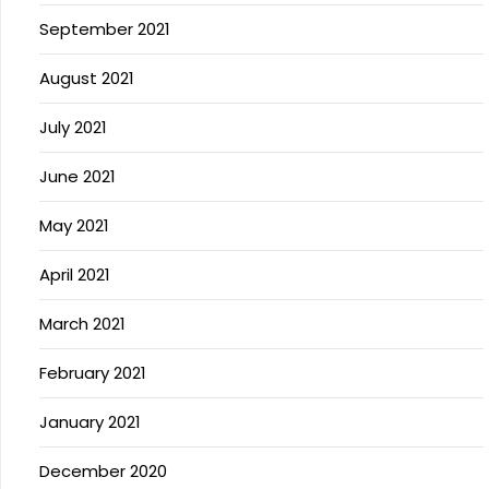
September 2021
August 2021
July 2021
June 2021
May 2021
April 2021
March 2021
February 2021
January 2021
December 2020