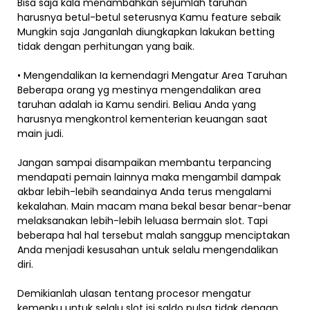
Bisa saja kala menambahkan sejumlah taruhan
harusnya betul-betul seterusnya Kamu feature sebaik
Mungkin saja Janganlah diungkapkan lakukan betting
tidak dengan perhitungan yang baik.
• Mengendalikan Ia kemendagri Mengatur Area Taruhan
Beberapa orang yg mestinya mengendalikan area
taruhan adalah ia Kamu sendiri. Beliau Anda yang
harusnya mengkontrol kementerian keuangan saat
main judi.
Jangan sampai disampaikan membantu terpancing
mendapati pemain lainnya maka mengambil dampak
akbar lebih-lebih seandainya Anda terus mengalami
kekalahan. Main macam mana bekal besar benar-benar
melaksanakan lebih-lebih leluasa bermain slot. Tapi
beberapa hal hal tersebut malah sanggup menciptakan
Anda menjadi kesusahan untuk selalu mengendalikan
diri.
Demikianlah ulasan tentang procesor mengatur
kemenku untuk selalu slot isi saldo pulsa tidak dengan