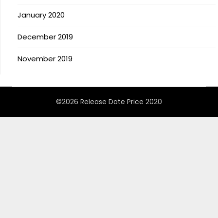
January 2020
December 2019
November 2019
©2026 Release Date Price 2020