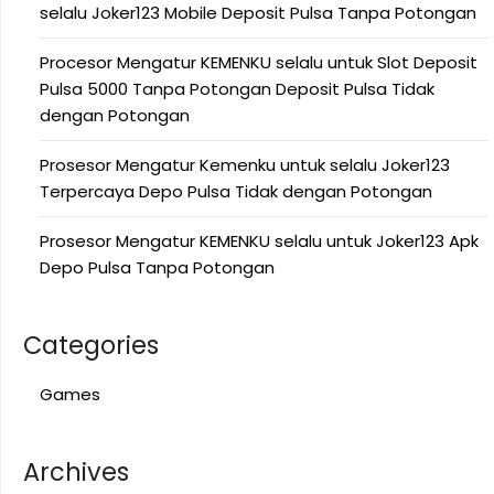
selalu Joker123 Mobile Deposit Pulsa Tanpa Potongan
Procesor Mengatur KEMENKU selalu untuk Slot Deposit
Pulsa 5000 Tanpa Potongan Deposit Pulsa Tidak
dengan Potongan
Prosesor Mengatur Kemenku untuk selalu Joker123
Terpercaya Depo Pulsa Tidak dengan Potongan
Prosesor Mengatur KEMENKU selalu untuk Joker123 Apk
Depo Pulsa Tanpa Potongan
Categories
Games
Archives