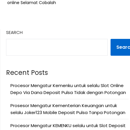
online Selamat Cobalah
SEARCH
Sear
Recent Posts
Procesor Mengatur Kemenku untuk selalu Slot Online
Depo Via Dana Deposit Pulsa Tidak dengan Potongan
Prosesor Mengatur Kementerian Keuangan untuk
selalu Joker123 Mobile Deposit Pulsa Tanpa Potongan
Procesor Mengatur KEMENKU selalu untuk Slot Deposit