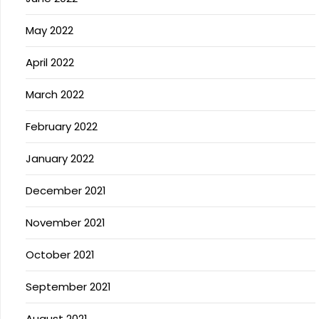
May 2022
April 2022
March 2022
February 2022
January 2022
December 2021
November 2021
October 2021
September 2021
August 2021