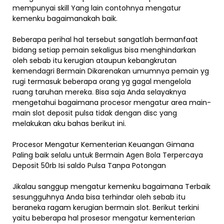
mempunyai skill Yang lain contohnya mengatur
kemenku bagaimanakah baik.
Beberapa perihal hal tersebut sangatlah bermanfaat
bidang setiap pemain sekaligus bisa menghindarkan
oleh sebab itu kerugian ataupun kebangkrutan
kemendagri Bermain Dikarenakan umumnya pemain yg
rugi termasuk beberapa orang yg gagal mengelola
ruang taruhan mereka. Bisa saja Anda selayaknya
mengetahui bagaimana procesor mengatur area main-
main slot deposit pulsa tidak dengan disc yang
melakukan aku bahas berikut ini.
Procesor Mengatur Kementerian Keuangan Gimana
Paling baik selalu untuk Bermain Agen Bola Terpercaya
Deposit 50rb Isi saldo Pulsa Tanpa Potongan
Jikalau sanggup mengatur kemenku bagaimana Terbaik
sesungguhnya Anda bisa terhindar oleh sebab itu
beraneka ragam kerugian bermain slot. Berikut terkini
yaitu beberapa hal prosesor mengatur kementerian