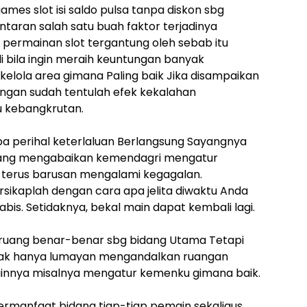
es slot isi saldo pulsa tanpa diskon sbg
taran salah satu buah faktor terjadinya
ermainan slot tergantung oleh sebab itu
 bila ingin meraih keuntungan banyak
kelola area gimana Paling baik Jika disampaikan
gan sudah tentulah efek kekalahan
 kebangkrutan.
a perihal keterlaluan Berlangsung Sayangnya
 yang mengabaikan kemendagri mengatur
terus barusan mengalami kegagalan.
ikaplah dengan cara apa jelita diwaktu Anda
is. Setidaknya, bekal main dapat kembali lagi.
ruang benar-benar sbg bidang Utama Tetapi
dak hanya lumayan mengandalkan ruangan
ainnya misalnya mengatur kemenku gimana baik.
ermanfaat bidang tiap-tiap pemain sekaligus