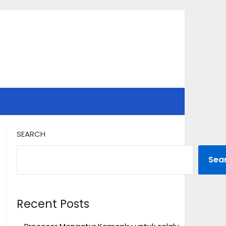
SEARCH
Sea
Recent Posts