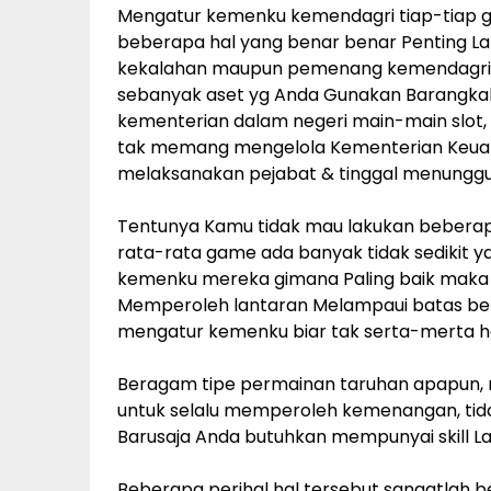
Mengatur kemenku kemendagri tiap-tiap gam
beberapa hal yang benar benar Penting Lan
kekalahan maupun pemenang kemendagri p
sebanyak aset yg Anda Gunakan Barangkali
kementerian dalam negeri main-main slot, 
tak memang mengelola Kementerian Keuan
melaksanakan pejabat & tinggal menunggu
Tentunya Kamu tidak mau lakukan beberap
rata-rata game ada banyak tidak sedikit
kemenku mereka gimana Paling baik maka 
Memperoleh lantaran Melampaui batas bers
mengatur kemenku biar tak serta-merta hab
Beragam tipe permainan taruhan apapun, 
untuk selalu memperoleh kemenangan, ti
Barusaja Anda butuhkan mempunyai skill L
Beberapa perihal hal tersebut sangatlah b