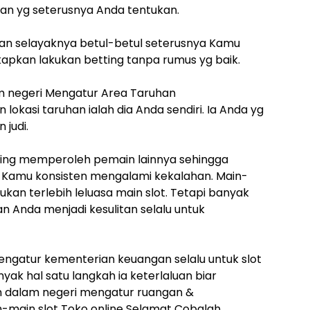
n yg seterusnya Anda tentukan.
an selayaknya betul-betul seterusnya Kamu
apkan lakukan betting tanpa rumus yg baik.
m negeri Mengatur Area Taruhan
kasi taruhan ialah dia Anda sendiri. Ia Anda yg
judi.
ing memperoleh pemain lainnya sehingga
 Kamu konsisten mengalami kekalahan. Main-
n terlebih leluasa main slot. Tetapi banyak
 Anda menjadi kesulitan selalu untuk
ngatur kementerian keuangan selalu untuk slot
yak hal satu langkah ia keterlaluan biar
n dalam negeri mengatur ruangan &
main slot Toko online Selamat Cobalah