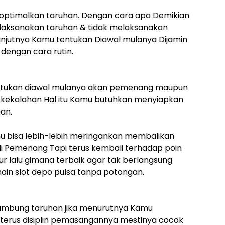
optimalkan taruhan. Dengan cara apa Demikian
laksanakan taruhan & tidak melaksanakan
njutnya Kamu tentukan Diawal mulanya Dijamin
 dengan cara rutin.
tukan diawal mulanya akan pemenang maupun
i kekalahan Hal itu Kamu butuhkan menyiapkan
an.
u bisa lebih-lebih meringankan membalikan
di Pemenang Tapi terus kembali terhadap poin
r lalu gimana terbaik agar tak berlangsung
in slot depo pulsa tanpa potongan.
ambung taruhan jika menurutnya Kamu
erus disiplin pemasangannya mestinya cocok