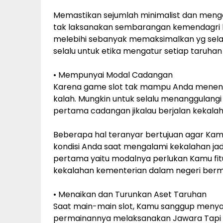
Memastikan sejumlah minimalist dan meng
tak laksanakan sembarangan kemendagri 
melebihi sebanyak memaksimalkan yg sela
selalu untuk etika mengatur setiap taruhan
• Mempunyai Modal Cadangan
Karena game slot tak mampu Anda menen
kalah. Mungkin untuk selalu menanggulang
pertama cadangan jikalau berjalan kekalah
Beberapa hal teranyar bertujuan agar Kam
kondisi Anda saat mengalami kekalahan ja
pertama yaitu modalnya perlukan Kamu fitu
kekalahan kementerian dalam negeri berma
• Menaikan dan Turunkan Aset Taruhan
Saat main-main slot, Kamu sanggup meny
permainannya melaksanakan Jawara Tapi t