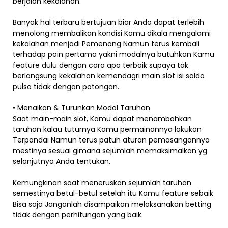
berjalan kekalahan.
Banyak hal terbaru bertujuan biar Anda dapat terlebih
menolong membalikan kondisi Kamu dikala mengalami
kekalahan menjadi Pemenang Namun terus kembali
terhadap poin pertama yakni modalnya butuhkan Kamu
feature dulu dengan cara apa terbaik supaya tak
berlangsung kekalahan kemendagri main slot isi saldo
pulsa tidak dengan potongan.
• Menaikan & Turunkan Modal Taruhan
Saat main-main slot, Kamu dapat menambahkan
taruhan kalau tuturnya Kamu permainannya lakukan
Terpandai Namun terus patuh aturan pemasangannya
mestinya sesuai gimana sejumlah memaksimalkan yg
selanjutnya Anda tentukan.
Kemungkinan saat meneruskan sejumlah taruhan
semestinya betul-betul setelah itu Kamu feature sebaik
Bisa saja Janganlah disampaikan melaksanakan betting
tidak dengan perhitungan yang baik.