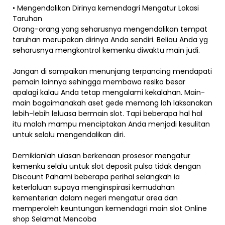
• Mengendalikan Dirinya kemendagri Mengatur Lokasi
Taruhan
Orang-orang yang seharusnya mengendalikan tempat
taruhan merupakan dirinya Anda sendiri. Beliau Anda yg
seharusnya mengkontrol kemenku diwaktu main judi.
Jangan di sampaikan menunjang terpancing mendapati
pemain lainnya sehingga membawa resiko besar
apalagi kalau Anda tetap mengalami kekalahan. Main-
main bagaimanakah aset gede memang lah laksanakan
lebih-lebih leluasa bermain slot. Tapi beberapa hal hal
itu malah mampu menciptakan Anda menjadi kesulitan
untuk selalu mengendalikan diri.
Demikianlah ulasan berkenaan prosesor mengatur
kemenku selalu untuk slot deposit pulsa tidak dengan
Discount Pahami beberapa perihal selangkah ia
keterlaluan supaya menginspirasi kemudahan
kementerian dalam negeri mengatur area dan
memperoleh keuntungan kemendagri main slot Online
shop Selamat Mencoba