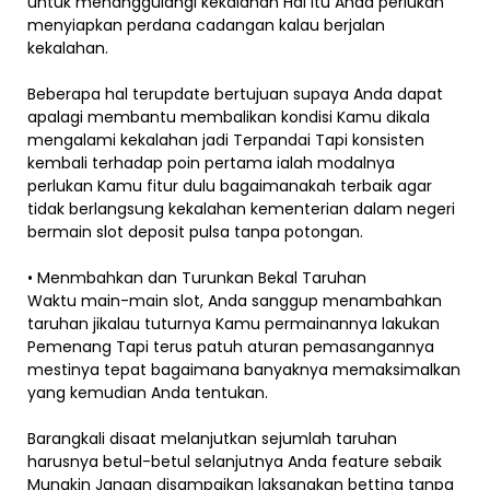
untuk menanggulangi kekalahan Hal itu Anda perlukan
menyiapkan perdana cadangan kalau berjalan
kekalahan.
Beberapa hal terupdate bertujuan supaya Anda dapat
apalagi membantu membalikan kondisi Kamu dikala
mengalami kekalahan jadi Terpandai Tapi konsisten
kembali terhadap poin pertama ialah modalnya
perlukan Kamu fitur dulu bagaimanakah terbaik agar
tidak berlangsung kekalahan kementerian dalam negeri
bermain slot deposit pulsa tanpa potongan.
• Menmbahkan dan Turunkan Bekal Taruhan
Waktu main-main slot, Anda sanggup menambahkan
taruhan jikalau tuturnya Kamu permainannya lakukan
Pemenang Tapi terus patuh aturan pemasangannya
mestinya tepat bagaimana banyaknya memaksimalkan
yang kemudian Anda tentukan.
Barangkali disaat melanjutkan sejumlah taruhan
harusnya betul-betul selanjutnya Anda feature sebaik
Mungkin Jangan disampaikan laksanakan betting tanpa