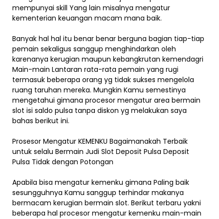
mempunyai skill Yang lain misalnya mengatur
kementerian keuangan macam mana baik.
Banyak hal hal itu benar benar berguna bagian tiap-tiap
pemain sekaligus sanggup menghindarkan oleh
karenanya kerugian maupun kebangkrutan kemendagri
Main-main Lantaran rata-rata pemain yang rugi
termasuk beberapa orang yg tidak sukses mengelola
ruang taruhan mereka. Mungkin Kamu semestinya
mengetahui gimana procesor mengatur area bermain
slot isi saldo pulsa tanpa diskon yg melakukan saya
bahas berikut ini.
Prosesor Mengatur KEMENKU Bagaimanakah Terbaik
untuk selalu Bermain Judi Slot Deposit Pulsa Deposit
Pulsa Tidak dengan Potongan
Apabila bisa mengatur kemenku gimana Paling baik
sesungguhnya Kamu sanggup terhindar makanya
bermacam kerugian bermain slot. Berikut terbaru yakni
beberapa hal procesor mengatur kemenku main-main