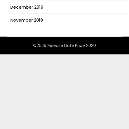
December 2019
November 2019
©2026 Release Date Price 2020