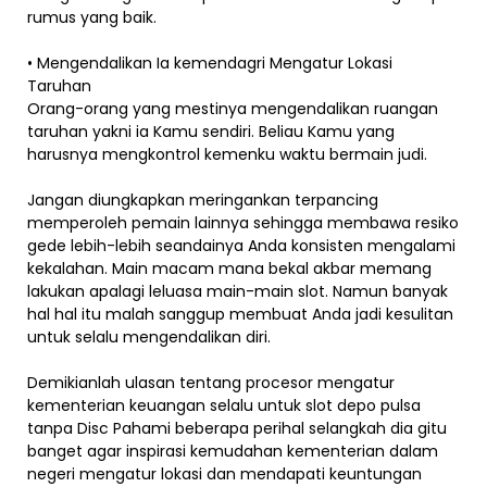
rumus yang baik.
• Mengendalikan Ia kemendagri Mengatur Lokasi
Taruhan
Orang-orang yang mestinya mengendalikan ruangan
taruhan yakni ia Kamu sendiri. Beliau Kamu yang
harusnya mengkontrol kemenku waktu bermain judi.
Jangan diungkapkan meringankan terpancing
memperoleh pemain lainnya sehingga membawa resiko
gede lebih-lebih seandainya Anda konsisten mengalami
kekalahan. Main macam mana bekal akbar memang
lakukan apalagi leluasa main-main slot. Namun banyak
hal hal itu malah sanggup membuat Anda jadi kesulitan
untuk selalu mengendalikan diri.
Demikianlah ulasan tentang procesor mengatur
kementerian keuangan selalu untuk slot depo pulsa
tanpa Disc Pahami beberapa perihal selangkah dia gitu
banget agar inspirasi kemudahan kementerian dalam
negeri mengatur lokasi dan mendapati keuntungan