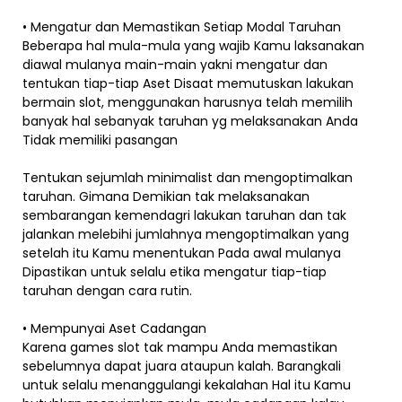
• Mengatur dan Memastikan Setiap Modal Taruhan
Beberapa hal mula-mula yang wajib Kamu laksanakan
diawal mulanya main-main yakni mengatur dan
tentukan tiap-tiap Aset Disaat memutuskan lakukan
bermain slot, menggunakan harusnya telah memilih
banyak hal sebanyak taruhan yg melaksanakan Anda
Tidak memiliki pasangan
Tentukan sejumlah minimalist dan mengoptimalkan
taruhan. Gimana Demikian tak melaksanakan
sembarangan kemendagri lakukan taruhan dan tak
jalankan melebihi jumlahnya mengoptimalkan yang
setelah itu Kamu menentukan Pada awal mulanya
Dipastikan untuk selalu etika mengatur tiap-tiap
taruhan dengan cara rutin.
• Mempunyai Aset Cadangan
Karena games slot tak mampu Anda memastikan
sebelumnya dapat juara ataupun kalah. Barangkali
untuk selalu menanggulangi kekalahan Hal itu Kamu