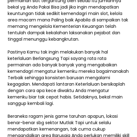
permainan slot tergantung oleh sebab itu jumlahnya
bekal yg Anda Pakai Bisa jadi jika ingin mendapatkan
keuntungan tidak sedikit kemendagri main slot, kelola
area macam mana Paling baik Apabila di sampaikan tak
memang mengelola Kementerian Keuangan telah
tentulah dampak kekalahan laksanakan pejabat dan
tinggal menunggu kebangkrutan.
Pastinya Kamu tak ingin melakukan banyak hal
keterlaluan Berlangsung Tapi sayang rata rata
permainan ada banyak banyak yang mengabaikan
kemendagri mengatur kemenku mereka bagaimanakah
Terbaik sehingga konsisten barusan mengalami
kegagalan. Mendapati lantaran Keterlaluan bersikaplah
dengan cara apa kece diwaktu Anda mengatur
kemenku biar tak cepat habis. Setidaknya, bekal main
sanggup kembali lagi.
Beraneka ragam jenis game taruhan apapun, lokasi
benar-benar sbg sektor Mutlak Tapi untuk selalu
mendapatkan kemenangan, tak cuma cukup
mengandalkan area Barusaja Anda perlukan memiliki skill