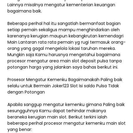
Lainnya misalnya mengatur kementerian keuangan
bagaimana baik.
Beberapa perihal hal itu sangatlah bermanfaat bagian
setiap pemain sekaligus mampu menghindarkan oleh
karenanya kerugian maupun kebangkrutan kemendagri
Main Lantaran rata rata pemain yg rugi termasuk orang-
orang yang gagal mengelola lokasi taruhan mereka.
Mungkin saja Kamu harusnya mengetahui bagaimana
procesor mengatur area main slot deposit pulsa tanpa
potongan harga yang jalankan saya bahas berikut ini.
Prosesor Mengatur Kemenku Bagaimanakah Paling baik
selalu untuk Bermain Joker123 Slot Isi saldo Pulsa Tidak
dengan Potongan
Apabila sanggup mengatur kemenku gimana Paling baik
sesungguhnya Kamu dapat terhindar makanya
beraneka kerugian main slot. Berikut terkini ialah
beberapa perihal procesor mengatur kemenku main slot
yang benar: