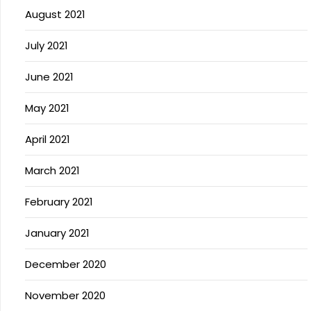
August 2021
July 2021
June 2021
May 2021
April 2021
March 2021
February 2021
January 2021
December 2020
November 2020