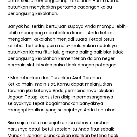
untuk selalu menanggulangi kekalahan Hal itu Kamu
butuhkan menyiapkan pertama cadangan kalau
berlangsung kekalahan.
Banyak hal terkini bertujuan supaya Anda mampu lebih-
lebih menopang membalikan kondisi Anda ketika
mengalami kekalahan menjadi Juara Tetapi terus
kembali terhadap poin mula-mula yakni modalnya
butuhkan Kamu fitur lalu gimana paling baik biar tidak
berlangsung kekalahan kementerian dalam negeri
bermain slot isi saldo pulsa tidak dengan potongan.
• Menmbahkan dan Turunkan Aset Taruhan
Ketika main-main slot, Kamu dapat melanjutkan
taruhan jika katanya Anda permainannya lakukan
Jagoan Tetapi konsisten disiplin pemasangannya
selayaknya tepat bagaimanakah banyaknya
mengoptimalkan yang selanjutnya Anda tentukan.
Bisa saja dikala melanjutkan jumlahnya taruhan
harusnya betul-betul setelah itu Anda fitur sebaik
Mungkin Jangan diungkapkan jalankan betting tidak