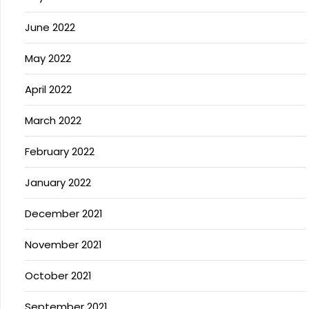
June 2022
May 2022
April 2022
March 2022
February 2022
January 2022
December 2021
November 2021
October 2021
September 2021