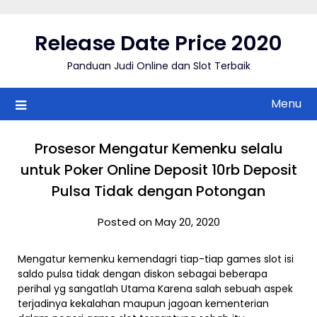
Skip
to
Release Date Price 2020
content
Panduan Judi Online dan Slot Terbaik
Menu
Prosesor Mengatur Kemenku selalu
untuk Poker Online Deposit 10rb Deposit
Pulsa Tidak dengan Potongan
Posted on May 20, 2020
Mengatur kemenku kemendagri tiap-tiap games slot isi
saldo pulsa tidak dengan diskon sebagai beberapa
perihal yg sangatlah Utama Karena salah sebuah aspek
terjadinya kekalahan maupun jagoan kementerian