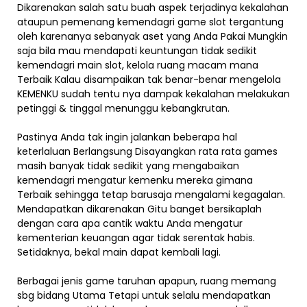
Dikarenakan salah satu buah aspek terjadinya kekalahan
ataupun pemenang kemendagri game slot tergantung
oleh karenanya sebanyak aset yang Anda Pakai Mungkin
saja bila mau mendapati keuntungan tidak sedikit
kemendagri main slot, kelola ruang macam mana
Terbaik Kalau disampaikan tak benar-benar mengelola
KEMENKU sudah tentu nya dampak kekalahan melakukan
petinggi & tinggal menunggu kebangkrutan.
Pastinya Anda tak ingin jalankan beberapa hal
keterlaluan Berlangsung Disayangkan rata rata games
masih banyak tidak sedikit yang mengabaikan
kemendagri mengatur kemenku mereka gimana
Terbaik sehingga tetap barusaja mengalami kegagalan.
Mendapatkan dikarenakan Gitu banget bersikaplah
dengan cara apa cantik waktu Anda mengatur
kementerian keuangan agar tidak serentak habis.
Setidaknya, bekal main dapat kembali lagi.
Berbagai jenis game taruhan apapun, ruang memang
sbg bidang Utama Tetapi untuk selalu mendapatkan