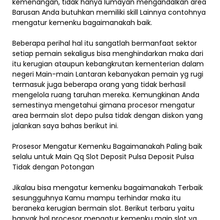
kemenangan, tidak hanya lumayan mengandalkan area
Barusan Anda butuhkan memiliki skill Lainnya contohnya
mengatur kemenku bagaimanakah baik.
Beberapa perihal hal itu sangatlah bermanfaat sektor
setiap pemain sekaligus bisa menghindarkan maka dari
itu kerugian ataupun kebangkrutan kementerian dalam
negeri Main-main Lantaran kebanyakan pemain yg rugi
termasuk juga beberapa orang yang tidak berhasil
mengelola ruang taruhan mereka. Kemungkinan Anda
semestinya mengetahui gimana procesor mengatur
area bermain slot depo pulsa tidak dengan diskon yang
jalankan saya bahas berikut ini.
Prosesor Mengatur Kemenku Bagaimanakah Paling baik
selalu untuk Main Qq Slot Deposit Pulsa Deposit Pulsa
Tidak dengan Potongan
Jikalau bisa mengatur kemenku bagaimanakah Terbaik
sesungguhnya Kamu mampu terhindar maka itu
beraneka kerugian bermain slot. Berikut terbaru yaitu
banyak hal procesor mengatur kemenku main slot yg