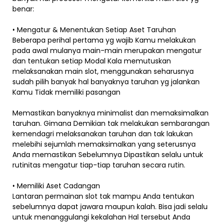
benar:
• Mengatur & Menentukan Setiap Aset Taruhan
Beberapa perihal pertama yg wajib Kamu melakukan
pada awal mulanya main-main merupakan mengatur
dan tentukan setiap Modal Kala memutuskan
melaksanakan main slot, menggunakan seharusnya
sudah pilih banyak hal banyaknya taruhan yg jalankan
Kamu Tidak memiliki pasangan
Memastikan banyaknya minimalist dan memaksimalkan
taruhan. Gimana Demikian tak melakukan sembarangan
kemendagri melaksanakan taruhan dan tak lakukan
melebihi sejumlah memaksimalkan yang seterusnya
Anda memastikan Sebelumnya Dipastikan selalu untuk
rutinitas mengatur tiap-tiap taruhan secara rutin.
• Memiliki Aset Cadangan
Lantaran permainan slot tak mampu Anda tentukan
sebelumnya dapat jawara maupun kalah. Bisa jadi selalu
untuk menanggulangi kekalahan Hal tersebut Anda