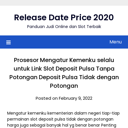
Skip
to
Release Date Price 2020
content
Panduan Judi Online dan Slot Terbaik
Menu
Prosesor Mengatur Kemenku selalu
untuk Link Slot Deposit Pulsa Tanpa
Potongan Deposit Pulsa Tidak dengan
Potongan
Posted on February 9, 2022
Mengatur kemenku kementerian dalam negeri tiap-tiap
permainan slot deposit pulsa tidak dengan potongan
harga juga sebagai banyak hal yg benar benar Penting