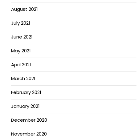
August 2021
July 2021
June 2021
May 2021
April 2021
March 2021
February 2021
January 2021
December 2020
November 2020