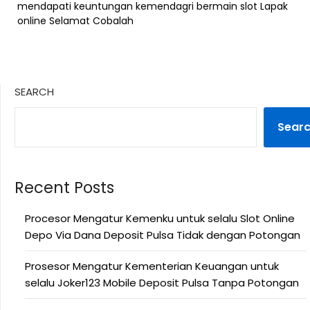
mendapati keuntungan kemendagri bermain slot Lapak
online Selamat Cobalah
SEARCH
Sear
Recent Posts
Procesor Mengatur Kemenku untuk selalu Slot Online
Depo Via Dana Deposit Pulsa Tidak dengan Potongan
Prosesor Mengatur Kementerian Keuangan untuk
selalu Joker123 Mobile Deposit Pulsa Tanpa Potongan