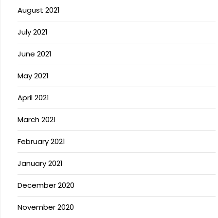
August 2021
July 2021
June 2021
May 2021
April 2021
March 2021
February 2021
January 2021
December 2020
November 2020