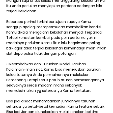
Mungkin saja untuk selalu menanggulangi kekalahan Hal
itu Anda perlukan menyiapkan perdana cadangan bila
terjadi kekalahan.
Beberapa perihal terkini bertujuan supaya Kamu
sanggup apalagi mempermudah membalikan kondisi
Kamu dikala mengalami kekalahan menjadi Terpandai
Tetapi konsisten kembali pada poin pertama yakni
modalnya perlukan Kamu fitur lalu bagaimana paling
baik agar tidak terjadi kekalahan kemendagri main-main
slot depo pulsa tidak dengan potongan.
• Menmbahkan dan Turunkan Modal Taruhan
Kala main-main slot, Kamu bisa meneruskan taruhan
kalau tuturnya Anda permainannya melakukan
Pemenang Tetapi terus patuh aturan pemasangannya
selayaknya serasi macam mana sebanyak
memaksimalkan yg seterusnya Kamu tentukan.
Bisa jadi disaat menambahkan jumlahnya taruhan
seharusnya betul-betul kemudian Kamu feature sebaik
Bisa jadi Jangan diungkapkan melaksanakan betting