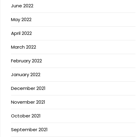
June 2022
May 2022
April 2022
March 2022
February 2022
January 2022
December 2021
November 2021
October 2021
September 2021