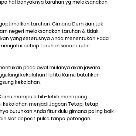
apa hal banyaknya taruhan yg melaksanakan
optimalkan taruhan. Gimana Demikian tak
am negeri melaksanakan taruhan & tidak
lkan yang seterusnya Anda menentukan Pada
mengatur setiap taruhan secara rutin.
nentukan pada awal mulanya akan jawara
nggulangi kekalahan Hal itu Kamu butuhkan
gsung kekalahan.
ya Kamu mampu lebih-lebih menopang
 kekalahan menjadi Jagoan Tetapi tetap
ya butuhkan Anda fitur dulu gimana paling baik
in slot deposit pulsa tanpa potongan.
n