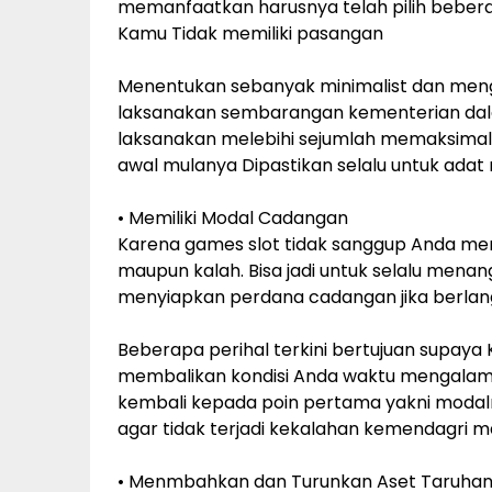
memanfaatkan harusnya telah pilih beber
Kamu Tidak memiliki pasangan
Menentukan sebanyak minimalist dan meng
laksanakan sembarangan kementerian dal
laksanakan melebihi sejumlah memaksima
awal mulanya Dipastikan selalu untuk adat 
• Memiliki Modal Cadangan
Karena games slot tidak sanggup Anda me
maupun kalah. Bisa jadi untuk selalu mena
menyiapkan perdana cadangan jika berlan
Beberapa perihal terkini bertujuan supa
membalikan kondisi Anda waktu mengalami
kembali kepada poin pertama yakni modaln
agar tidak terjadi kekalahan kemendagri ma
• Menmbahkan dan Turunkan Aset Taruha