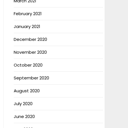
March 2021
February 2021
January 2021
December 2020
November 2020
October 2020
September 2020
August 2020
July 2020
June 2020