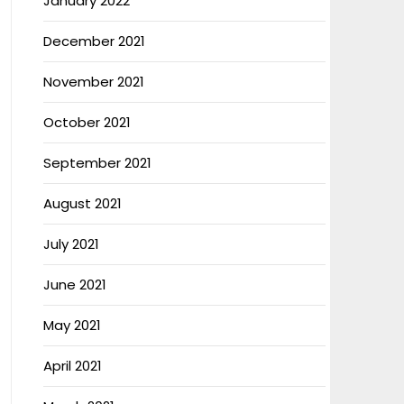
January 2022
December 2021
November 2021
October 2021
September 2021
August 2021
July 2021
June 2021
May 2021
April 2021