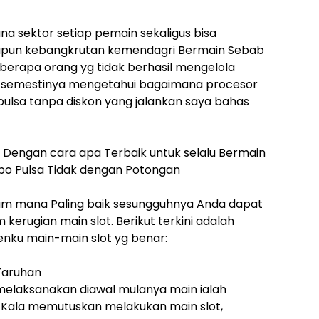
na sektor setiap pemain sekaligus bisa
aupun kebangkrutan kemendagri Bermain Sebab
erapa orang yg tidak berhasil mengelola
u semestinya mengetahui bagaimana procesor
pulsa tanpa diskon yang jalankan saya bahas
Dengan cara apa Terbaik untuk selalu Bermain
epo Pulsa Tidak dengan Potongan
m mana Paling baik sesungguhnya Anda dapat
erugian main slot. Berikut terkini adalah
nku main-main slot yg benar:
Taruhan
melaksanakan diawal mulanya main ialah
 Kala memutuskan melakukan main slot,