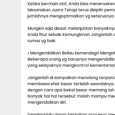
Ketika bermain slot, Anda bisa meneruska
laksanakan Juara Tetapi terus disiplin p
jumlahnya mengoptimalkan yg seterusnya 
Mungkin saja disaat melanjutkan banyaknya
Anda fitur sebaik Kemungkinan Janganlah 
rumus yg baik.
• Mengendalikan Beliau kemendagri Menga
Beberapa orang yg harusnya mengendalikan
yang selayaknya mengkontrol kementerian
Janganlah di sampaikan menolong terpan
membawa efek besar terlebih seandainya 
dengan cara apa bekal besar memang lah l
banyak hal hal tersebut malah mampu men
mengendalikan diri.
Demikianlah ulasan berkaitan procesor meng