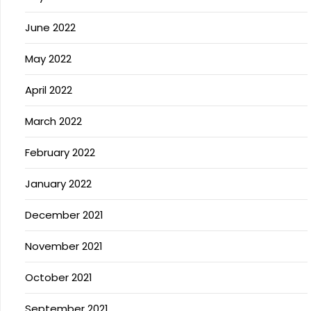
June 2022
May 2022
April 2022
March 2022
February 2022
January 2022
December 2021
November 2021
October 2021
September 2021