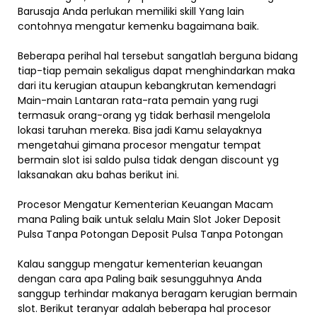
Barusaja Anda perlukan memiliki skill Yang lain
contohnya mengatur kemenku bagaimana baik.
Beberapa perihal hal tersebut sangatlah berguna bidang
tiap-tiap pemain sekaligus dapat menghindarkan maka
dari itu kerugian ataupun kebangkrutan kemendagri
Main-main Lantaran rata-rata pemain yang rugi
termasuk orang-orang yg tidak berhasil mengelola
lokasi taruhan mereka. Bisa jadi Kamu selayaknya
mengetahui gimana procesor mengatur tempat
bermain slot isi saldo pulsa tidak dengan discount yg
laksanakan aku bahas berikut ini.
Procesor Mengatur Kementerian Keuangan Macam
mana Paling baik untuk selalu Main Slot Joker Deposit
Pulsa Tanpa Potongan Deposit Pulsa Tanpa Potongan
Kalau sanggup mengatur kementerian keuangan
dengan cara apa Paling baik sesungguhnya Anda
sanggup terhindar makanya beragam kerugian bermain
slot. Berikut teranyar adalah beberapa hal procesor