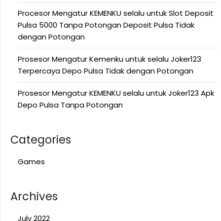
Procesor Mengatur KEMENKU selalu untuk Slot Deposit
Pulsa 5000 Tanpa Potongan Deposit Pulsa Tidak
dengan Potongan
Prosesor Mengatur Kemenku untuk selalu Joker123
Terpercaya Depo Pulsa Tidak dengan Potongan
Prosesor Mengatur KEMENKU selalu untuk Joker123 Apk
Depo Pulsa Tanpa Potongan
Categories
Games
Archives
July 2022