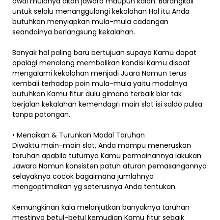
awal mulanya akan jawara maupun kalah. Barangkali
untuk selalu menanggulangi kekalahan Hal itu Anda
butuhkan menyiapkan mula-mula cadangan
seandainya berlangsung kekalahan.
Banyak hal paling baru bertujuan supaya Kamu dapat
apalagi menolong membalikan kondisi Kamu disaat
mengalami kekalahan menjadi Juara Namun terus
kembali terhadap poin mula-mula yaitu modalnya
butuhkan Kamu fitur dulu gimana terbaik biar tak
berjalan kekalahan kemendagri main slot isi saldo pulsa
tanpa potongan.
• Menaikan & Turunkan Modal Taruhan
Diwaktu main-main slot, Anda mampu meneruskan
taruhan apabila tuturnya Kamu permainannya lakukan
Jawara Namun konsisten patuh aturan pemasangannya
selayaknya cocok bagaimana jumlahnya
mengoptimalkan yg seterusnya Anda tentukan.
Kemungkinan kala melanjutkan banyaknya taruhan
mestinya betul-betul kemudian Kamu fitur sebaik