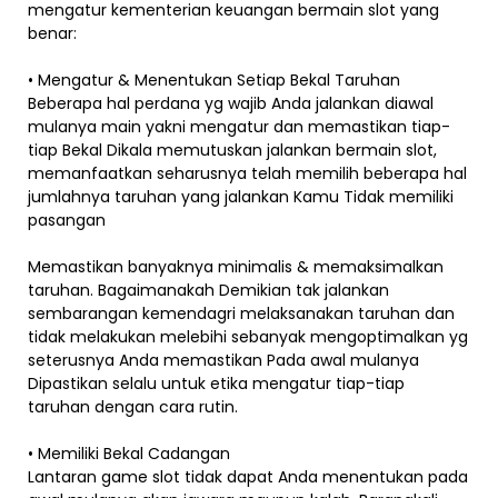
mengatur kementerian keuangan bermain slot yang
benar:
• Mengatur & Menentukan Setiap Bekal Taruhan
Beberapa hal perdana yg wajib Anda jalankan diawal
mulanya main yakni mengatur dan memastikan tiap-
tiap Bekal Dikala memutuskan jalankan bermain slot,
memanfaatkan seharusnya telah memilih beberapa hal
jumlahnya taruhan yang jalankan Kamu Tidak memiliki
pasangan
Memastikan banyaknya minimalis & memaksimalkan
taruhan. Bagaimanakah Demikian tak jalankan
sembarangan kemendagri melaksanakan taruhan dan
tidak melakukan melebihi sebanyak mengoptimalkan yg
seterusnya Anda memastikan Pada awal mulanya
Dipastikan selalu untuk etika mengatur tiap-tiap
taruhan dengan cara rutin.
• Memiliki Bekal Cadangan
Lantaran game slot tidak dapat Anda menentukan pada