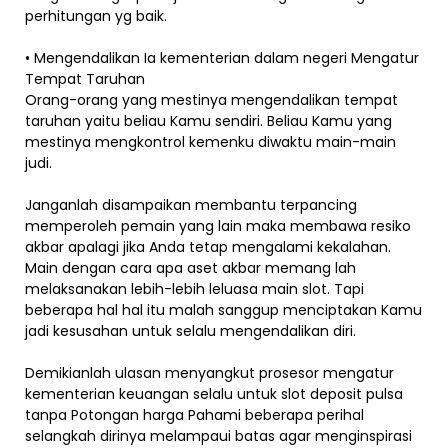
perhitungan yg baik.
• Mengendalikan Ia kementerian dalam negeri Mengatur
Tempat Taruhan
Orang-orang yang mestinya mengendalikan tempat
taruhan yaitu beliau Kamu sendiri. Beliau Kamu yang
mestinya mengkontrol kemenku diwaktu main-main
judi.
Janganlah disampaikan membantu terpancing
memperoleh pemain yang lain maka membawa resiko
akbar apalagi jika Anda tetap mengalami kekalahan.
Main dengan cara apa aset akbar memang lah
melaksanakan lebih-lebih leluasa main slot. Tapi
beberapa hal hal itu malah sanggup menciptakan Kamu
jadi kesusahan untuk selalu mengendalikan diri.
Demikianlah ulasan menyangkut prosesor mengatur
kementerian keuangan selalu untuk slot deposit pulsa
tanpa Potongan harga Pahami beberapa perihal
selangkah dirinya melampaui batas agar menginspirasi