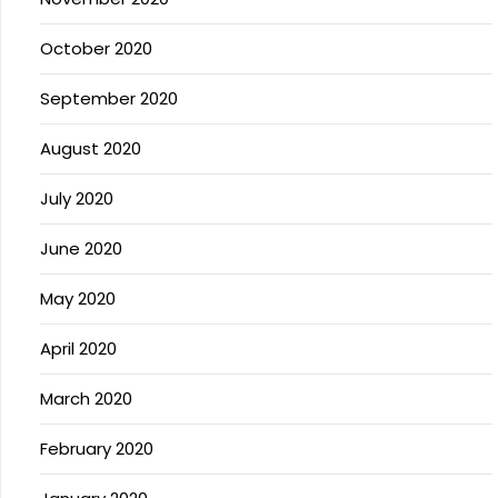
October 2020
September 2020
August 2020
July 2020
June 2020
May 2020
April 2020
March 2020
February 2020