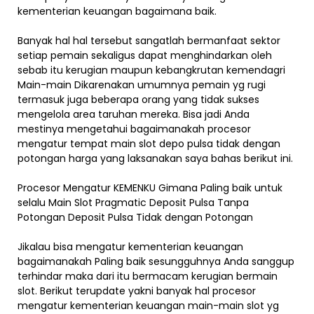
kementerian keuangan bagaimana baik.
Banyak hal hal tersebut sangatlah bermanfaat sektor
setiap pemain sekaligus dapat menghindarkan oleh
sebab itu kerugian maupun kebangkrutan kemendagri
Main-main Dikarenakan umumnya pemain yg rugi
termasuk juga beberapa orang yang tidak sukses
mengelola area taruhan mereka. Bisa jadi Anda
mestinya mengetahui bagaimanakah procesor
mengatur tempat main slot depo pulsa tidak dengan
potongan harga yang laksanakan saya bahas berikut ini.
Procesor Mengatur KEMENKU Gimana Paling baik untuk
selalu Main Slot Pragmatic Deposit Pulsa Tanpa
Potongan Deposit Pulsa Tidak dengan Potongan
Jikalau bisa mengatur kementerian keuangan
bagaimanakah Paling baik sesungguhnya Anda sanggup
terhindar maka dari itu bermacam kerugian bermain
slot. Berikut terupdate yakni banyak hal procesor
mengatur kementerian keuangan main-main slot yg