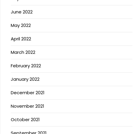
June 2022
May 2022
April 2022
March 2022
February 2022
January 2022
December 2021
November 2021
October 2021
September 2021