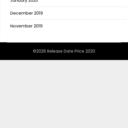
January 2020
December 2019
November 2019
©2026 Release Date Price 2020