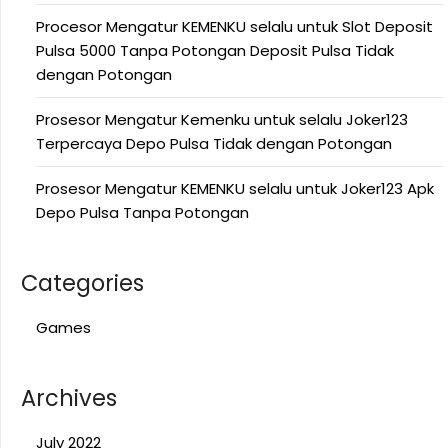
Procesor Mengatur KEMENKU selalu untuk Slot Deposit
Pulsa 5000 Tanpa Potongan Deposit Pulsa Tidak
dengan Potongan
Prosesor Mengatur Kemenku untuk selalu Joker123
Terpercaya Depo Pulsa Tidak dengan Potongan
Prosesor Mengatur KEMENKU selalu untuk Joker123 Apk
Depo Pulsa Tanpa Potongan
Categories
Games
Archives
July 2022