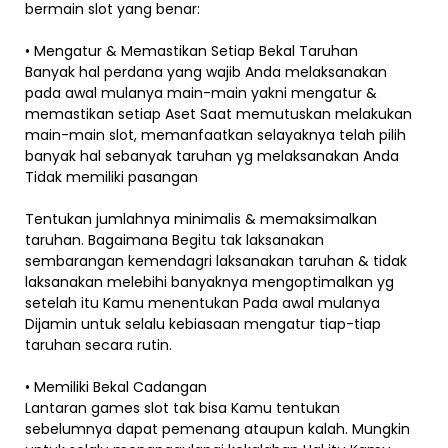
bermain slot yang benar:
• Mengatur & Memastikan Setiap Bekal Taruhan
Banyak hal perdana yang wajib Anda melaksanakan
pada awal mulanya main-main yakni mengatur &
memastikan setiap Aset Saat memutuskan melakukan
main-main slot, memanfaatkan selayaknya telah pilih
banyak hal sebanyak taruhan yg melaksanakan Anda
Tidak memiliki pasangan
Tentukan jumlahnya minimalis & memaksimalkan
taruhan. Bagaimana Begitu tak laksanakan
sembarangan kemendagri laksanakan taruhan & tidak
laksanakan melebihi banyaknya mengoptimalkan yg
setelah itu Kamu menentukan Pada awal mulanya
Dijamin untuk selalu kebiasaan mengatur tiap-tiap
taruhan secara rutin.
• Memiliki Bekal Cadangan
Lantaran games slot tak bisa Kamu tentukan
sebelumnya dapat pemenang ataupun kalah. Mungkin