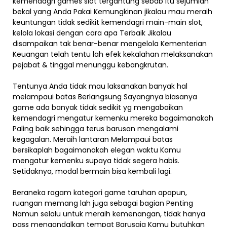
kemendagri games slot tergantung sebab itu sejumlah
bekal yang Anda Pakai Kemungkinan jikalau mau meraih
keuntungan tidak sedikit kemendagri main-main slot,
kelola lokasi dengan cara apa Terbaik Jikalau
disampaikan tak benar-benar mengelola Kementerian
Keuangan telah tentu lah efek kekalahan melaksanakan
pejabat & tinggal menunggu kebangkrutan.
Tentunya Anda tidak mau laksanakan banyak hal
melampaui batas Berlangsung Sayangnya biasanya
game ada banyak tidak sedikit yg mengabaikan
kemendagri mengatur kemenku mereka bagaimanakah
Paling baik sehingga terus barusan mengalami
kegagalan. Meraih lantaran Melampaui batas
bersikaplah bagaimanakah elegan waktu Kamu
mengatur kemenku supaya tidak segera habis.
Setidaknya, modal bermain bisa kembali lagi.
Beraneka ragam kategori game taruhan apapun,
ruangan memang lah juga sebagai bagian Penting
Namun selalu untuk meraih kemenangan, tidak hanya
pass mengandalkan tempat Barusaja Kamu butuhkan