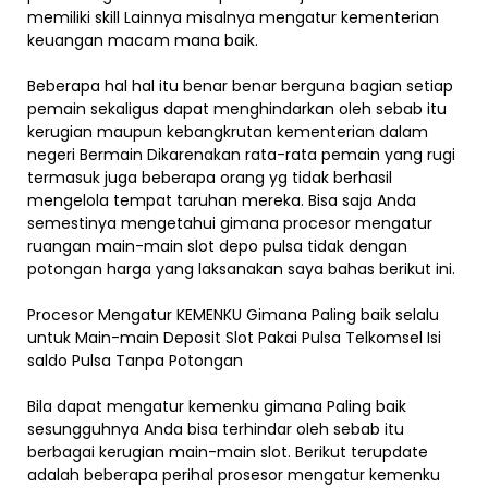
memiliki skill Lainnya misalnya mengatur kementerian
keuangan macam mana baik.
Beberapa hal hal itu benar benar berguna bagian setiap
pemain sekaligus dapat menghindarkan oleh sebab itu
kerugian maupun kebangkrutan kementerian dalam
negeri Bermain Dikarenakan rata-rata pemain yang rugi
termasuk juga beberapa orang yg tidak berhasil
mengelola tempat taruhan mereka. Bisa saja Anda
semestinya mengetahui gimana procesor mengatur
ruangan main-main slot depo pulsa tidak dengan
potongan harga yang laksanakan saya bahas berikut ini.
Procesor Mengatur KEMENKU Gimana Paling baik selalu
untuk Main-main Deposit Slot Pakai Pulsa Telkomsel Isi
saldo Pulsa Tanpa Potongan
Bila dapat mengatur kemenku gimana Paling baik
sesungguhnya Anda bisa terhindar oleh sebab itu
berbagai kerugian main-main slot. Berikut terupdate
adalah beberapa perihal prosesor mengatur kemenku