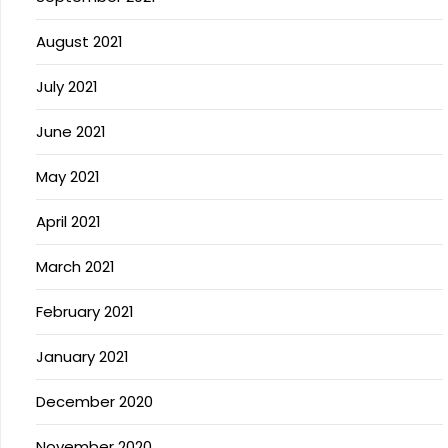
August 2021
July 2021
June 2021
May 2021
April 2021
March 2021
February 2021
January 2021
December 2020
November 2020