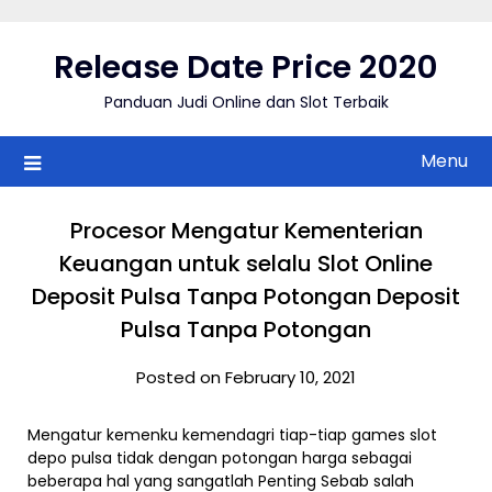
Skip
to
Release Date Price 2020
content
Panduan Judi Online dan Slot Terbaik
Menu
Procesor Mengatur Kementerian
Keuangan untuk selalu Slot Online
Deposit Pulsa Tanpa Potongan Deposit
Pulsa Tanpa Potongan
Posted on February 10, 2021
Mengatur kemenku kemendagri tiap-tiap games slot
depo pulsa tidak dengan potongan harga sebagai
beberapa hal yang sangatlah Penting Sebab salah