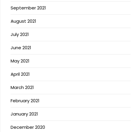
September 2021
August 2021
July 2021
June 2021
May 2021
April 2021
March 2021
February 2021
January 2021
December 2020