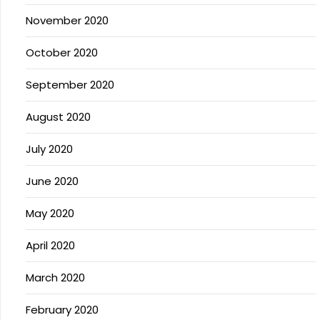
November 2020
October 2020
September 2020
August 2020
July 2020
June 2020
May 2020
April 2020
March 2020
February 2020