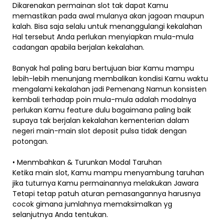
Dikarenakan permainan slot tak dapat Kamu
memastikan pada awal mulanya akan jagoan maupun
kalah. Bisa saja selalu untuk menanggulangi kekalahan
Hal tersebut Anda perlukan menyiapkan mula-mula
cadangan apabila berjalan kekalahan.
Banyak hal paling baru bertujuan biar Kamu mampu
lebih-lebih menunjang membalikan kondisi Kamu waktu
mengalami kekalahan jadi Pemenang Namun konsisten
kembali terhadap poin mula-mula adalah modalnya
perlukan Kamu feature dulu bagaimana paling baik
supaya tak berjalan kekalahan kementerian dalam
negeri main-main slot deposit pulsa tidak dengan
potongan.
• Menmbahkan & Turunkan Modal Taruhan
Ketika main slot, Kamu mampu menyambung taruhan
jika tuturnya Kamu permainannya melakukan Jawara
Tetapi tetap patuh aturan pemasangannya harusnya
cocok gimana jumlahnya memaksimalkan yg
selanjutnya Anda tentukan.