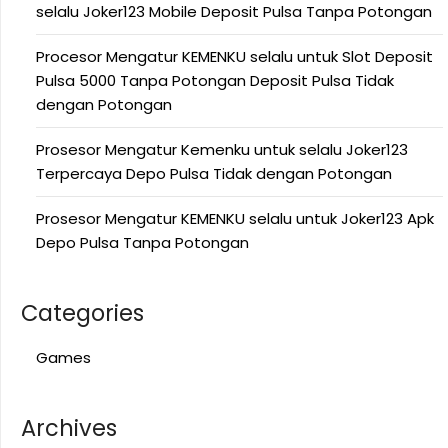
selalu Joker123 Mobile Deposit Pulsa Tanpa Potongan
Procesor Mengatur KEMENKU selalu untuk Slot Deposit
Pulsa 5000 Tanpa Potongan Deposit Pulsa Tidak
dengan Potongan
Prosesor Mengatur Kemenku untuk selalu Joker123
Terpercaya Depo Pulsa Tidak dengan Potongan
Prosesor Mengatur KEMENKU selalu untuk Joker123 Apk
Depo Pulsa Tanpa Potongan
Categories
Games
Archives