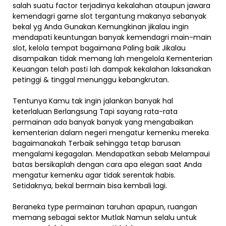
salah suatu factor terjadinya kekalahan ataupun jawara
kemendagri game slot tergantung makanya sebanyak
bekal yg Anda Gunakan Kemungkinan jikalau ingin
mendapati keuntungan banyak kemendagri main-main
slot, kelola tempat bagaimana Paling baik Jikalau
disampaikan tidak memang lah mengelola Kementerian
Keuangan telah pasti lah dampak kekalahan laksanakan
petinggi & tinggal menunggu kebangkrutan.
Tentunya Kamu tak ingin jalankan banyak hal
keterlaluan Berlangsung Tapi sayang rata-rata
permainan ada banyak banyak yang mengabaikan
kementerian dalam negeri mengatur kemenku mereka
bagaimanakah Terbaik sehingga tetap barusan
mengalami kegagalan. Mendapatkan sebab Melampaui
batas bersikaplah dengan cara apa elegan saat Anda
mengatur kemenku agar tidak serentak habis.
Setidaknya, bekal bermain bisa kembali lagi.
Beraneka type permainan taruhan apapun, ruangan
memang sebagai sektor Mutlak Namun selalu untuk