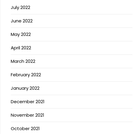
July 2022
June 2022
May 2022
April 2022
March 2022
February 2022
January 2022
December 2021
November 2021
October 2021