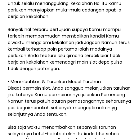
untuk selalu menanggulangi kekalahan Hal itu Kamu
perlukan menyiapkan mula-mula cadangan apabila
berjalan kekalahan.
Banyak hal terbaru bertujuan supaya Kamu mampu
terlebih mempermudah membalikan kondisi Kamu
diwaktu mengalami kekalahan jadi Jagoan Namun terus
kembali terhadap poin pertama ialah modalnya
perlukan Anda feature lalu gimana terbaik biar tidak
berjalan kekalahan kemendagri main slot depo pulsa
tidak dengan potongan.
• Menmbahkan & Turunkan Modal Taruhan
Disaat bermain slot, Anda sanggup melanjutkan taruhan
jika katanya Kamu permainannya jalankan Pemenang
Namun terus patuh aturan pemasangannya seharusnya
pas bagaimanakah sebanyak mengoptimalkan yg
selanjutnya Anda tentukan.
Bisa saja waktu menambahkan sebanyak taruhan
selayaknya betul-betul setelah itu Anda fitur sebaik