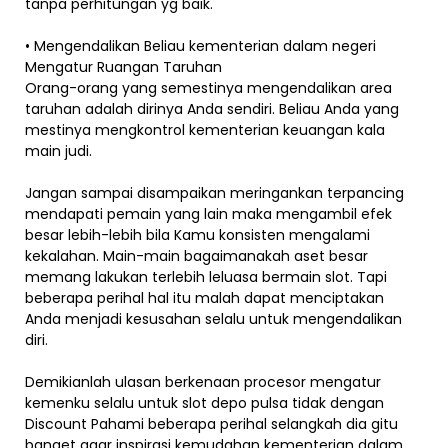
tanpa perhitungan yg baik.
• Mengendalikan Beliau kementerian dalam negeri
Mengatur Ruangan Taruhan
Orang-orang yang semestinya mengendalikan area
taruhan adalah dirinya Anda sendiri. Beliau Anda yang
mestinya mengkontrol kementerian keuangan kala
main judi.
Jangan sampai disampaikan meringankan terpancing
mendapati pemain yang lain maka mengambil efek
besar lebih-lebih bila Kamu konsisten mengalami
kekalahan. Main-main bagaimanakah aset besar
memang lakukan terlebih leluasa bermain slot. Tapi
beberapa perihal hal itu malah dapat menciptakan
Anda menjadi kesusahan selalu untuk mengendalikan
diri.
Demikianlah ulasan berkenaan procesor mengatur
kemenku selalu untuk slot depo pulsa tidak dengan
Discount Pahami beberapa perihal selangkah dia gitu
banget agar inspirasi kemudahan kementerian dalam