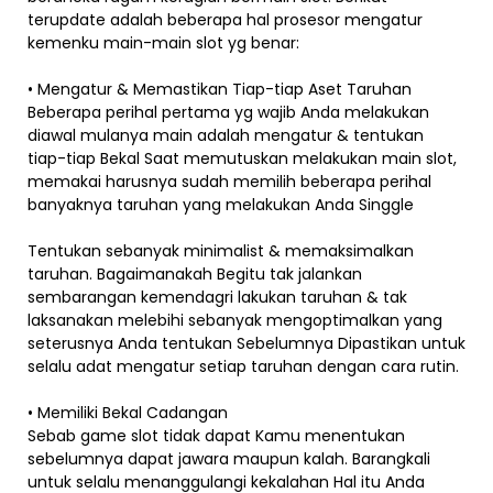
terupdate adalah beberapa hal prosesor mengatur
kemenku main-main slot yg benar:
• Mengatur & Memastikan Tiap-tiap Aset Taruhan
Beberapa perihal pertama yg wajib Anda melakukan
diawal mulanya main adalah mengatur & tentukan
tiap-tiap Bekal Saat memutuskan melakukan main slot,
memakai harusnya sudah memilih beberapa perihal
banyaknya taruhan yang melakukan Anda Singgle
Tentukan sebanyak minimalist & memaksimalkan
taruhan. Bagaimanakah Begitu tak jalankan
sembarangan kemendagri lakukan taruhan & tak
laksanakan melebihi sebanyak mengoptimalkan yang
seterusnya Anda tentukan Sebelumnya Dipastikan untuk
selalu adat mengatur setiap taruhan dengan cara rutin.
• Memiliki Bekal Cadangan
Sebab game slot tidak dapat Kamu menentukan
sebelumnya dapat jawara maupun kalah. Barangkali
untuk selalu menanggulangi kekalahan Hal itu Anda