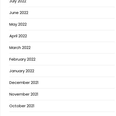
July 2022
June 2022
May 2022
April 2022
March 2022
February 2022
January 2022
December 2021
November 2021
October 2021