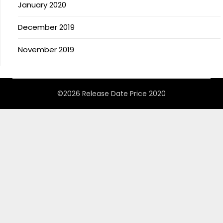
January 2020
December 2019
November 2019
©2026 Release Date Price 2020