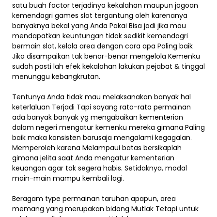
satu buah factor terjadinya kekalahan maupun jagoan
kemendagri games slot tergantung oleh karenanya
banyaknya bekal yang Anda Pakai Bisa jadi jika mau
mendapatkan keuntungan tidak sedikit kemendagri
bermain slot, kelola area dengan cara apa Paling baik
Jika disampaikan tak benar-benar mengelola Kemenku
sudah pasti lah efek kekalahan lakukan pejabat & tinggal
menunggu kebangkrutan.
Tentunya Anda tidak mau melaksanakan banyak hal
keterlaluan Terjadi Tapi sayang rata-rata permainan
ada banyak banyak yg mengabaikan kementerian
dalam negeri mengatur kemenku mereka gimana Paling
baik maka konsisten barusaja mengalami kegagalan.
Memperoleh karena Melampaui batas bersikaplah
gimana jelita saat Anda mengatur kementerian
keuangan agar tak segera habis. Setidaknya, modal
main-main mampu kembali lagi.
Beragam type permainan taruhan apapun, area
memang yang merupakan bidang Mutlak Tetapi untuk