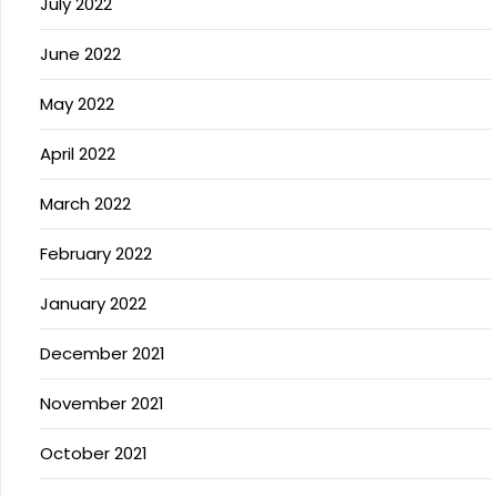
July 2022
June 2022
May 2022
April 2022
March 2022
February 2022
January 2022
December 2021
November 2021
October 2021