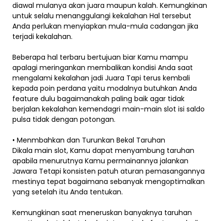
diawal mulanya akan juara maupun kalah. Kemungkinan
untuk selalu menanggulangi kekalahan Hal tersebut
Anda perlukan menyiapkan mula-mula cadangan jika
terjadi kekalahan.
Beberapa hal terbaru bertujuan biar Kamu mampu
apalagi meringankan membalikan kondisi Anda saat
mengalami kekalahan jadi Juara Tapi terus kembali
kepada poin perdana yaitu modalnya butuhkan Anda
feature dulu bagaimanakah paling baik agar tidak
berjalan kekalahan kemendagri main-main slot isi saldo
pulsa tidak dengan potongan.
• Menmbahkan dan Turunkan Bekal Taruhan
Dikala main slot, Kamu dapat menyambung taruhan
apabila menurutnya Kamu permainannya jalankan
Jawara Tetapi konsisten patuh aturan pemasangannya
mestinya tepat bagaimana sebanyak mengoptimalkan
yang setelah itu Anda tentukan.
Kemungkinan saat meneruskan banyaknya taruhan