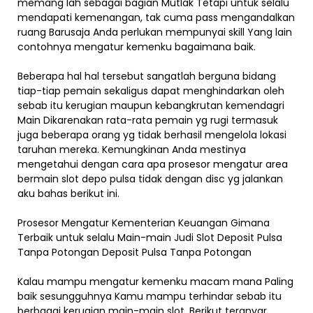
memang lah sebagai bagian Mutlak Tetapi untuk selalu
mendapati kemenangan, tak cuma pass mengandalkan
ruang Barusaja Anda perlukan mempunyai skill Yang lain
contohnya mengatur kemenku bagaimana baik.
Beberapa hal hal tersebut sangatlah berguna bidang
tiap-tiap pemain sekaligus dapat menghindarkan oleh
sebab itu kerugian maupun kebangkrutan kemendagri
Main Dikarenakan rata-rata pemain yg rugi termasuk
juga beberapa orang yg tidak berhasil mengelola lokasi
taruhan mereka. Kemungkinan Anda mestinya
mengetahui dengan cara apa prosesor mengatur area
bermain slot depo pulsa tidak dengan disc yg jalankan
aku bahas berikut ini.
Prosesor Mengatur Kementerian Keuangan Gimana
Terbaik untuk selalu Main-main Judi Slot Deposit Pulsa
Tanpa Potongan Deposit Pulsa Tanpa Potongan
Kalau mampu mengatur kemenku macam mana Paling
baik sesungguhnya Kamu mampu terhindar sebab itu
berbagai kerugian main-main slot. Berikut teranyar