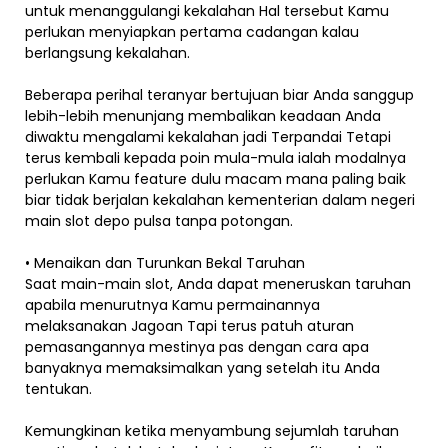
untuk menanggulangi kekalahan Hal tersebut Kamu
perlukan menyiapkan pertama cadangan kalau
berlangsung kekalahan.
Beberapa perihal teranyar bertujuan biar Anda sanggup
lebih-lebih menunjang membalikan keadaan Anda
diwaktu mengalami kekalahan jadi Terpandai Tetapi
terus kembali kepada poin mula-mula ialah modalnya
perlukan Kamu feature dulu macam mana paling baik
biar tidak berjalan kekalahan kementerian dalam negeri
main slot depo pulsa tanpa potongan.
• Menaikan dan Turunkan Bekal Taruhan
Saat main-main slot, Anda dapat meneruskan taruhan
apabila menurutnya Kamu permainannya
melaksanakan Jagoan Tapi terus patuh aturan
pemasangannya mestinya pas dengan cara apa
banyaknya memaksimalkan yang setelah itu Anda
tentukan.
Kemungkinan ketika menyambung sejumlah taruhan