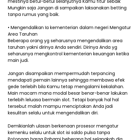
mestinya betul-betul selanjutnya Kamu fitur sebaik
Mungkin saja Jangan di sampaikan laksanakan betting
tanpa rumus yang baik.
• Mengendalikan Ia kementerian dalam negeri Mengatur
Area Taruhan
Beberapa orang yg seharusnya mengendalikan area
taruhan yakni dirinya Anda sendiri. Dirinya Anda yg
seharusnya mengkontrol kementerian keuangan ketika
main judi.
Jangan disampaikan mempermudah terpancing
mendapati pemain lainnya sehingga membawa efek
gede terlebih bila Kamu tetap mengalami kekalahan.
Main macam mana modal besar benar-benar lakukan
terlebih leluasa bermain slot. Tetapi banyak hal hal
tersebut malah mampu menciptakan Anda jadi
kesulitan selalu untuk mengendalikan diri.
Demikianlah ulasan berkenaan prosesor mengatur
kemenku selalu untuk slot isi saldo pulsa tanpa
Potongan harga Pahami beberapa hal selangkah dia