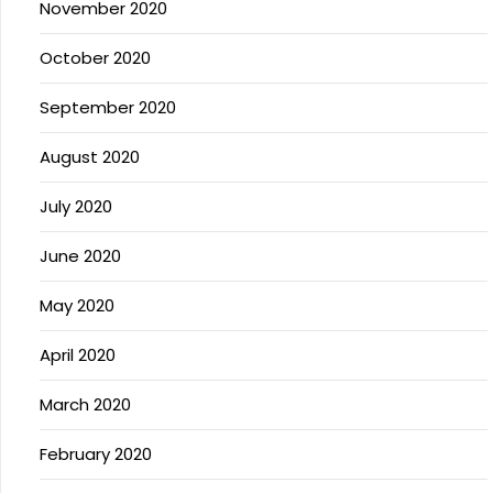
November 2020
October 2020
September 2020
August 2020
July 2020
June 2020
May 2020
April 2020
March 2020
February 2020