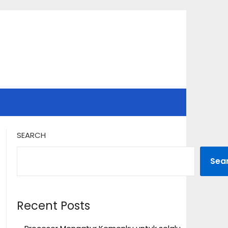
SEARCH
Sea
Recent Posts