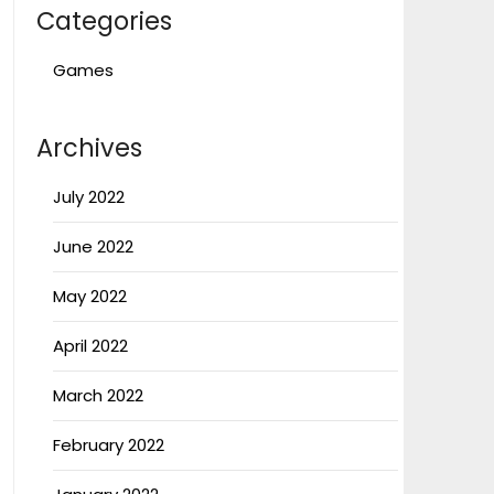
Categories
Games
Archives
July 2022
June 2022
May 2022
April 2022
March 2022
February 2022