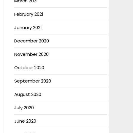
March 2021
February 2021
January 2021
December 2020
November 2020
October 2020
September 2020
August 2020
July 2020
June 2020