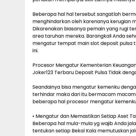
Beberapa hal hal tersebut sangatlah berm
menghindarkan oleh karenanya kerugian 
Dikarenakan biasanya pemain yang rugi te
area taruhan mereka. Barangkali Anda se
mengatur tempat main slot deposit pulsa 
ini.
Procesor Mengatur Kementerian Keuangan 
Joker123 Terbaru Deposit Pulsa Tidak den
Seandainya bisa mengatur kemenku dengan
terhindar maka dari itu bermacam macam ke
beberapa hal procesor mengatur kemenku 
• Mengatur dan Memastikan Setiap Aset T
Beberapa hal mula-mula yg wajib Anda jal
tentukan setiap Bekal Kala memutuskan ja