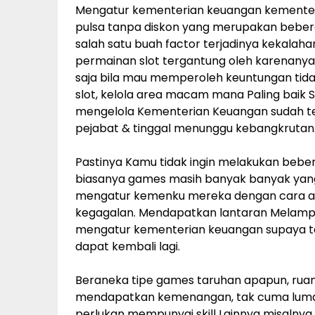
Mengatur kementerian keuangan kementeri
pulsa tanpa diskon yang merupakan bebera
salah satu buah factor terjadinya kekala
permainan slot tergantung oleh karenan
saja bila mau memperoleh keuntungan tida
slot, kelola area macam mana Paling baik
mengelola Kementerian Keuangan sudah t
pejabat & tinggal menunggu kebangkrutan
Pastinya Kamu tidak ingin melakukan beber
biasanya games masih banyak banyak yan
mengatur kemenku mereka dengan cara ap
kegagalan. Mendapatkan lantaran Melampa
mengatur kementerian keuangan supaya tak
dapat kembali lagi.
Beraneka tipe games taruhan apapun, ruan
mendapatkan kemenangan, tak cuma luma
perlukan mempunyai skill Lainnya misalny