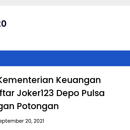
20
 Kementerian Keuangan
ftar Joker123 Depo Pulsa
gan Potongan
eptember 20, 2021