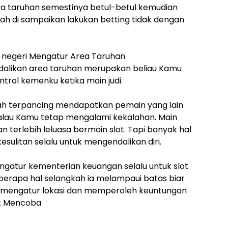
 taruhan semestinya betul-betul kemudian
h di sampaikan lakukan betting tidak dengan
 negeri Mengatur Area Taruhan
alikan area taruhan merupakan beliau Kamu
trol kemenku ketika main judi.
 terpancing mendapatkan pemain yang lain
alau Kamu tetap mengalami kekalahan. Main
terlebih leluasa bermain slot. Tapi banyak hal
sulitan selalu untuk mengendalikan diri.
gatur kementerian keuangan selalu untuk slot
berapa hal selangkah ia melampaui batas biar
 mengatur lokasi dan memperoleh keuntungan
at Mencoba