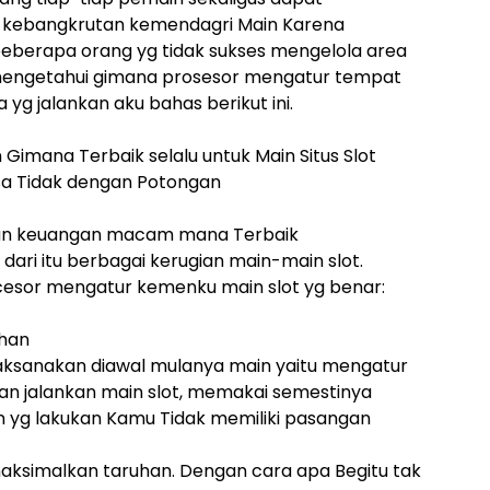
n kebangkrutan kemendagri Main Karena
beberapa orang yg tidak sukses mengelola area
 mengetahui gimana prosesor mengatur tempat
yg jalankan aku bahas berikut ini.
imana Terbaik selalu untuk Main Situs Slot
lsa Tidak dengan Potongan
an keuangan macam mana Terbaik
ri itu berbagai kerugian main-main slot.
ocesor mengatur kemenku main slot yg benar:
uhan
aksanakan diawal mulanya main yaitu mengatur
n jalankan main slot, memakai semestinya
n yg lakukan Kamu Tidak memiliki pasangan
ksimalkan taruhan. Dengan cara apa Begitu tak