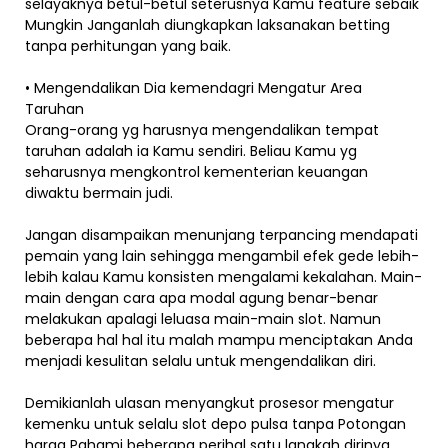
selayaknya betul-betul seterusnya Kamu feature sebaik
Mungkin Janganlah diungkapkan laksanakan betting
tanpa perhitungan yang baik.
• Mengendalikan Dia kemendagri Mengatur Area
Taruhan
Orang-orang yg harusnya mengendalikan tempat
taruhan adalah ia Kamu sendiri. Beliau Kamu yg
seharusnya mengkontrol kementerian keuangan
diwaktu bermain judi.
Jangan disampaikan menunjang terpancing mendapati
pemain yang lain sehingga mengambil efek gede lebih-
lebih kalau Kamu konsisten mengalami kekalahan. Main-
main dengan cara apa modal agung benar-benar
melakukan apalagi leluasa main-main slot. Namun
beberapa hal hal itu malah mampu menciptakan Anda
menjadi kesulitan selalu untuk mengendalikan diri.
Demikianlah ulasan menyangkut prosesor mengatur
kemenku untuk selalu slot depo pulsa tanpa Potongan
harga Pahami beberapa perihal satu langkah dirinya