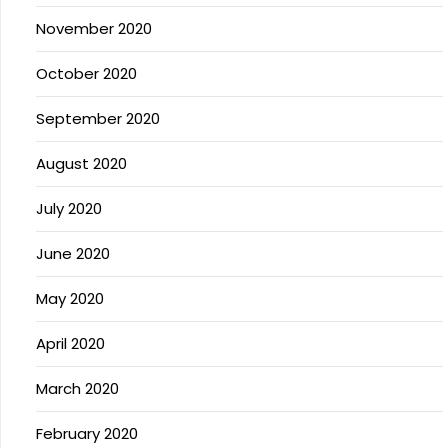
November 2020
October 2020
September 2020
August 2020
July 2020
June 2020
May 2020
April 2020
March 2020
February 2020