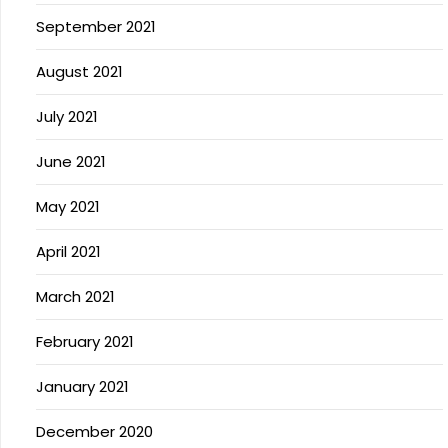
September 2021
August 2021
July 2021
June 2021
May 2021
April 2021
March 2021
February 2021
January 2021
December 2020