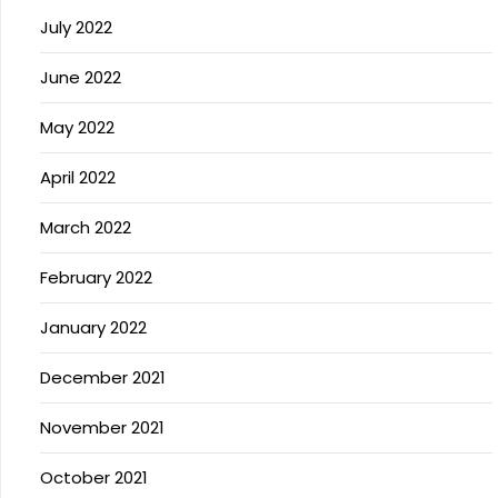
July 2022
June 2022
May 2022
April 2022
March 2022
February 2022
January 2022
December 2021
November 2021
October 2021