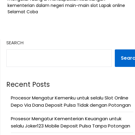
kementerian dalam negeri main-main slot Lapak online
Selamat Coba
SEARCH
Sear
Recent Posts
Procesor Mengatur Kemenku untuk selalu Slot Online
Depo Via Dana Deposit Pulsa Tidak dengan Potongan
Prosesor Mengatur Kementerian Keuangan untuk
selalu Joker123 Mobile Deposit Pulsa Tanpa Potongan