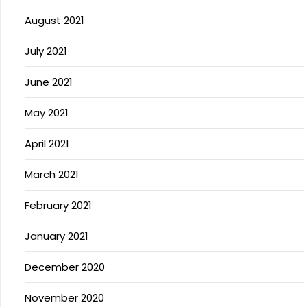
August 2021
July 2021
June 2021
May 2021
April 2021
March 2021
February 2021
January 2021
December 2020
November 2020