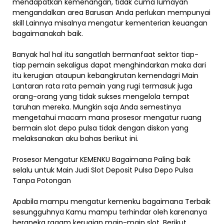
mendapatkan kemenangan, tidak cuma lumayan
mengandalkan area Barusan Anda perlukan mempunyai
skill Lainnya misalnya mengatur kementerian keuangan
bagaimanakah baik.
Banyak hal hal itu sangatlah bermanfaat sektor tiap-
tiap pemain sekaligus dapat menghindarkan maka dari
itu kerugian ataupun kebangkrutan kemendagri Main
Lantaran rata rata pemain yang rugi termasuk juga
orang-orang yang tidak sukses mengelola tempat
taruhan mereka. Mungkin saja Anda semestinya
mengetahui macam mana prosesor mengatur ruang
bermain slot depo pulsa tidak dengan diskon yang
melaksanakan aku bahas berikut ini.
Prosesor Mengatur KEMENKU Bagaimana Paling baik
selalu untuk Main Judi Slot Deposit Pulsa Depo Pulsa
Tanpa Potongan
Apabila mampu mengatur kemenku bagaimana Terbaik
sesungguhnya Kamu mampu terhindar oleh karenanya
beraneka ragam kerugian main-main slot. Berikut