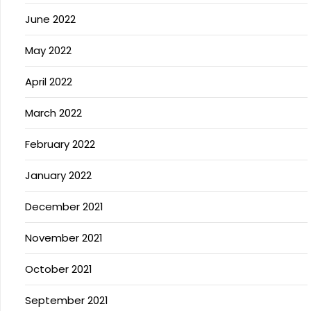
June 2022
May 2022
April 2022
March 2022
February 2022
January 2022
December 2021
November 2021
October 2021
September 2021