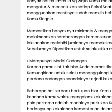
Banyak hal mula-mula yg wajib Kamu mela
mengatur & menentukan setiap Bekal Saat
menggunakan mestinya sudah memilih bebe
Kamu Singgle
Memastikan banyaknya minimalis & mengo
melaksanakan sembarangan kementerian d
laksanakan melebihi jumlahnya memaksima
Sebelumnya Dipastikan untuk selalu etika m
• Mempunyai Modal Cadangan
Karena game slot tak bisa Anda memastika
Kemungkinan untuk selalu menanggulangi 
perdana cadangan seandainya terjadi keka
Beberapa hal terbaru bertujuan biar Ka
keadaan Kamu waktu mengalami kekalahan 
poin pertama adalah modalnya perlukan Kam
berlangsung kekalahan kementerian dalam n