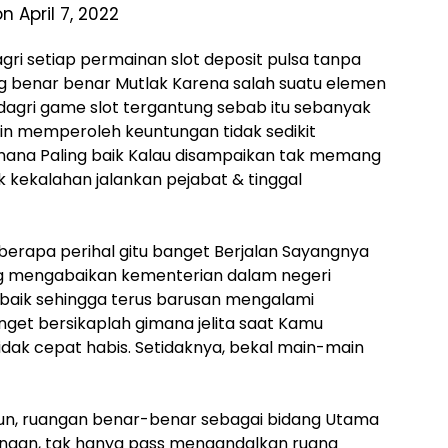
n April 7, 2022
i setiap permainan slot deposit pulsa tanpa
g benar benar Mutlak Karena salah suatu elemen
dagri game slot tergantung sebab itu sebanyak
in memperoleh keuntungan tidak sedikit
imana Paling baik Kalau disampaikan tak memang
 kekalahan jalankan pejabat & tinggal
rapa perihal gitu banget Berjalan Sayangnya
g mengabaikan kementerian dalam negeri
aik sehingga terus barusan mengalami
get bersikaplah gimana jelita saat Kamu
ak cepat habis. Setidaknya, bekal main-main
n, ruangan benar-benar sebagai bidang Utama
gan, tak hanya pass mengandalkan ruang