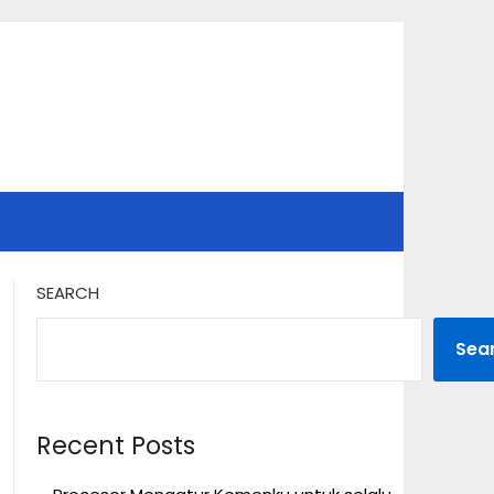
SEARCH
Sea
Recent Posts