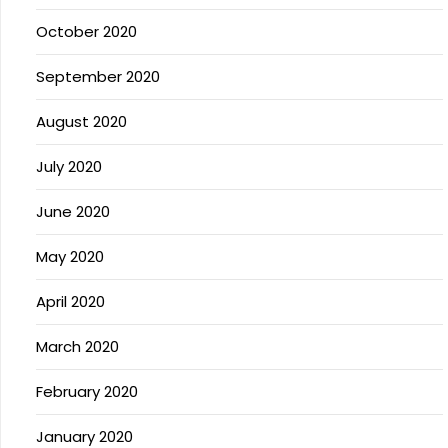
October 2020
September 2020
August 2020
July 2020
June 2020
May 2020
April 2020
March 2020
February 2020
January 2020