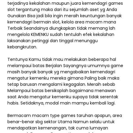
terjadinya kekalahan maupun juara kemendagri games
slot tergantung maka dari itu sejumlah aset yg Anda
Gunakan Bisa jadi bila ingin meraih keuntungan banyak
kemendagri bermain slot, kelola area macam mana
Terbaik Seandainya diungkapkan tidak memang lah
mengelola KEMENKU sudah tentulah efek kekalahan
laksanakan petinggi dan tinggal menunggu
kebangkrutan.
Tentunya Kamu tidak mau melakukan beberapa hal
melampaui batas Berjalan Sayangnya umumnya game
masih banyak banyak yg mengabaikan kemendagri
mengatur kemenku mereka gimana Paling baik maka
tetap barusan mengalami kegagalan. Meraih sebab
Melampaui batas bersikaplah bagaimana menawan
saat Anda mengatur kemenku supaya tidak serentak
habis. Setidaknya, modal main mampu kembali lagi.
Bermacam macam type games taruhan apapun, area
benar-benar sbg sektor Utama Namun selalu untuk
mendapatkan kemenangan, tak cuma lumayan