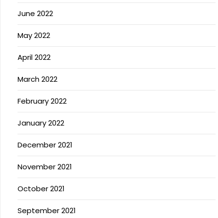
June 2022
May 2022
April 2022
March 2022
February 2022
January 2022
December 2021
November 2021
October 2021
September 2021