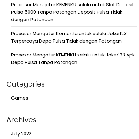
Procesor Mengatur KEMENKU selalu untuk Slot Deposit
Pulsa 5000 Tanpa Potongan Deposit Pulsa Tidak
dengan Potongan
Prosesor Mengatur Kemenku untuk selalu Joker123
Terpercaya Depo Pulsa Tidak dengan Potongan
Prosesor Mengatur KEMENKU selalu untuk Joker123 Apk
Depo Pulsa Tanpa Potongan
Categories
Games
Archives
July 2022