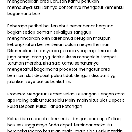
mengandalkan area Barusan Kamu perlukan
mempunyai skill Lainnya contohnya mengatur kemenku
bagaimana baik.
Beberapa perihal hal tersebut benar benar berguna
bagian setiap pemain sekaligus sanggup
menghindarkan oleh karenanya kerugian maupun
kebangkrutan kementerian dalam negeri Bermain
Dikarenakan kebanyakan pemain yang rugi termasuk
juga orang-orang yg tidak sukses mengelola tempat
taruhan mereka. Bisa saja Kamu seharusnya
mengetahui bagaimana procesor mengatur area
bermain slot deposit pulsa tidak dengan discount yg
jalankan saya bahas berikut ini.
Procesor Mengatur Kementerian Keuangan Dengan cara
apa Paling baik untuk selalu Main-main Situs Slot Deposit
Pulsa Deposit Pulsa Tanpa Potongan
Kalau bisa mengatur kemenku dengan cara apa Paling
baik sesungguhnya Anda dapat terhindar maka itu
beraneka ragam kerugian main-main slot. Berikut terkini