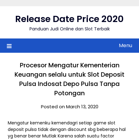
Skip
to
Release Date Price 2020
content
Panduan Judi Online dan Slot Terbaik
Menu
Procesor Mengatur Kementerian
Keuangan selalu untuk Slot Deposit
Pulsa Indosat Depo Pulsa Tanpa
Potongan
Posted on March 13, 2020
Mengatur kemenku kemendagri setiap game slot
deposit pulsa tidak dengan discount sbg beberapa hal
yg benar benar Mutlak Karena salah suatu factor