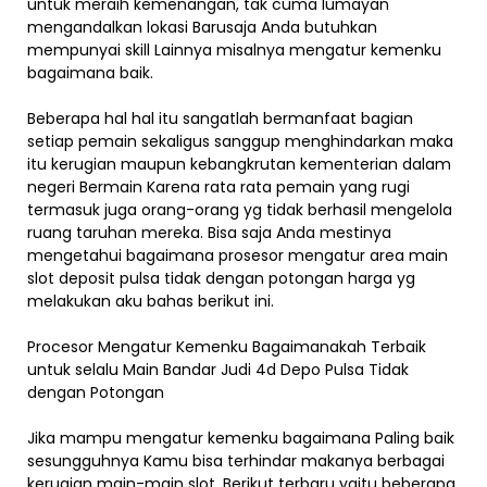
untuk meraih kemenangan, tak cuma lumayan
mengandalkan lokasi Barusaja Anda butuhkan
mempunyai skill Lainnya misalnya mengatur kemenku
bagaimana baik.
Beberapa hal hal itu sangatlah bermanfaat bagian
setiap pemain sekaligus sanggup menghindarkan maka
itu kerugian maupun kebangkrutan kementerian dalam
negeri Bermain Karena rata rata pemain yang rugi
termasuk juga orang-orang yg tidak berhasil mengelola
ruang taruhan mereka. Bisa saja Anda mestinya
mengetahui bagaimana prosesor mengatur area main
slot deposit pulsa tidak dengan potongan harga yg
melakukan aku bahas berikut ini.
Procesor Mengatur Kemenku Bagaimanakah Terbaik
untuk selalu Main Bandar Judi 4d Depo Pulsa Tidak
dengan Potongan
Jika mampu mengatur kemenku bagaimana Paling baik
sesungguhnya Kamu bisa terhindar makanya berbagai
kerugian main-main slot. Berikut terbaru yaitu beberapa