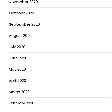
November 2020
October 2020
September 2020
August 2020
July 2020
June 2020
May 2020
April 2020
March 2020
February 2020