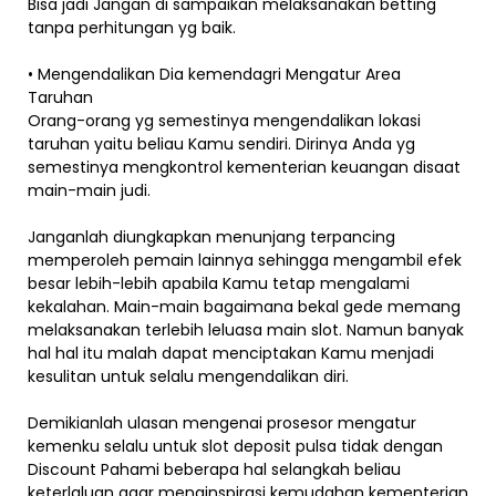
Bisa jadi Jangan di sampaikan melaksanakan betting
tanpa perhitungan yg baik.
• Mengendalikan Dia kemendagri Mengatur Area
Taruhan
Orang-orang yg semestinya mengendalikan lokasi
taruhan yaitu beliau Kamu sendiri. Dirinya Anda yg
semestinya mengkontrol kementerian keuangan disaat
main-main judi.
Janganlah diungkapkan menunjang terpancing
memperoleh pemain lainnya sehingga mengambil efek
besar lebih-lebih apabila Kamu tetap mengalami
kekalahan. Main-main bagaimana bekal gede memang
melaksanakan terlebih leluasa main slot. Namun banyak
hal hal itu malah dapat menciptakan Kamu menjadi
kesulitan untuk selalu mengendalikan diri.
Demikianlah ulasan mengenai prosesor mengatur
kemenku selalu untuk slot deposit pulsa tidak dengan
Discount Pahami beberapa hal selangkah beliau
keterlaluan agar menginspirasi kemudahan kementerian