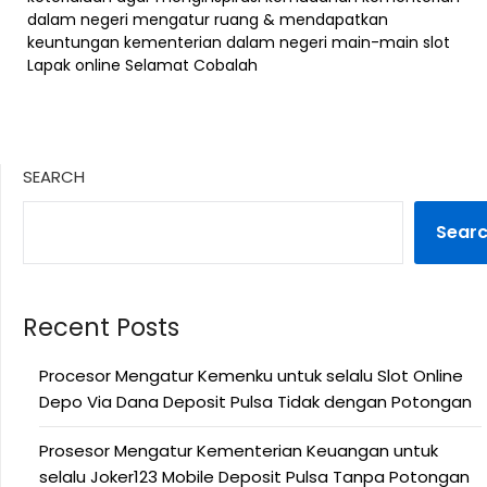
dalam negeri mengatur ruang & mendapatkan
keuntungan kementerian dalam negeri main-main slot
Lapak online Selamat Cobalah
SEARCH
Sear
Recent Posts
Procesor Mengatur Kemenku untuk selalu Slot Online
Depo Via Dana Deposit Pulsa Tidak dengan Potongan
Prosesor Mengatur Kementerian Keuangan untuk
selalu Joker123 Mobile Deposit Pulsa Tanpa Potongan