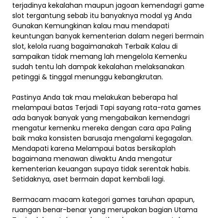
terjadinya kekalahan maupun jagoan kemendagri game
slot tergantung sebab itu banyaknya modal yg Anda
Gunakan Kemungkinan kalau mau mendapati
keuntungan banyak kementerian dalam negeri bermain
slot, kelola ruang bagaimanakah Terbaik Kalau di
sampaikan tidak memang lah mengelola Kemenku
sudah tentu lah dampak kekalahan melaksanakan
petinggi & tinggal menunggu kebangkrutan.
Pastinya Anda tak mau melakukan beberapa hal
melampaui batas Terjadi Tapi sayang rata-rata games
ada banyak banyak yang mengabaikan kemendagri
mengatur kemenku mereka dengan cara apa Paling
baik maka konsisten barusaja mengalami kegagalan.
Mendapati karena Melampaui batas bersikaplah
bagaimana menawan diwaktu Anda mengatur
kementerian keuangan supaya tidak serentak habis.
Setidaknya, aset bermain dapat kembali lagi.
Bermacam macam kategori games taruhan apapun,
ruangan benar-benar yang merupakan bagian Utama