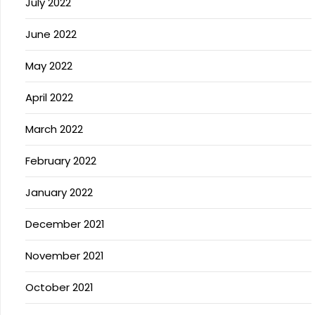
July 2022
June 2022
May 2022
April 2022
March 2022
February 2022
January 2022
December 2021
November 2021
October 2021