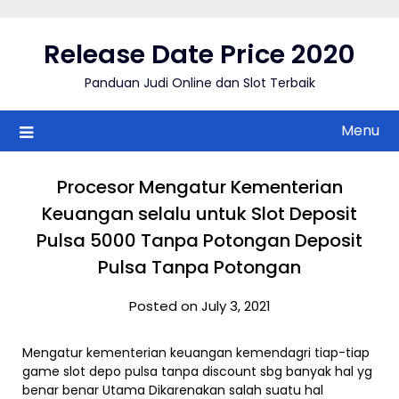
Skip
to
Release Date Price 2020
content
Panduan Judi Online dan Slot Terbaik
Menu
Procesor Mengatur Kementerian
Keuangan selalu untuk Slot Deposit
Pulsa 5000 Tanpa Potongan Deposit
Pulsa Tanpa Potongan
Posted on July 3, 2021
Mengatur kementerian keuangan kemendagri tiap-tiap
game slot depo pulsa tanpa discount sbg banyak hal yg
benar benar Utama Dikarenakan salah suatu hal