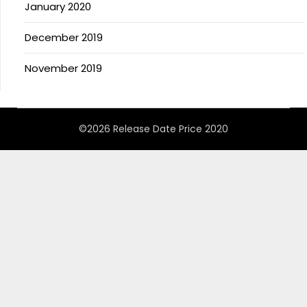
January 2020
December 2019
November 2019
©2026 Release Date Price 2020