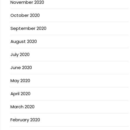
November 2020
October 2020
September 2020
August 2020
July 2020
June 2020
May 2020
April 2020
March 2020
February 2020