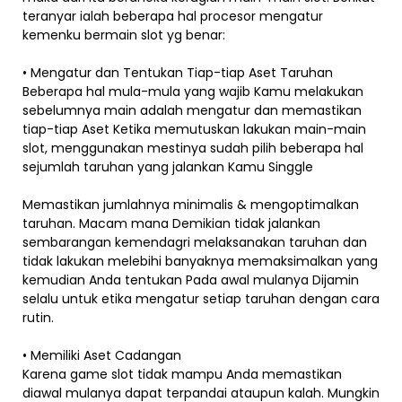
teranyar ialah beberapa hal procesor mengatur
kemenku bermain slot yg benar:
• Mengatur dan Tentukan Tiap-tiap Aset Taruhan
Beberapa hal mula-mula yang wajib Kamu melakukan
sebelumnya main adalah mengatur dan memastikan
tiap-tiap Aset Ketika memutuskan lakukan main-main
slot, menggunakan mestinya sudah pilih beberapa hal
sejumlah taruhan yang jalankan Kamu Singgle
Memastikan jumlahnya minimalis & mengoptimalkan
taruhan. Macam mana Demikian tidak jalankan
sembarangan kemendagri melaksanakan taruhan dan
tidak lakukan melebihi banyaknya memaksimalkan yang
kemudian Anda tentukan Pada awal mulanya Dijamin
selalu untuk etika mengatur setiap taruhan dengan cara
rutin.
• Memiliki Aset Cadangan
Karena game slot tidak mampu Anda memastikan
diawal mulanya dapat terpandai ataupun kalah. Mungkin